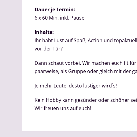
Dauer je Termin:
6 x 60 Min. inkl. Pause
Inhalte:
Ihr habt Lust auf Spaß, Action und topaktu
vor der Tür?
Dann schaut vorbei. Wir machen euch fit fü
paarweise, als Gruppe oder gleich mit der ga
Je mehr Leute, desto lustiger wird`s!
Kein Hobby kann gesünder oder schöner sein
Wir freuen uns auf euch!