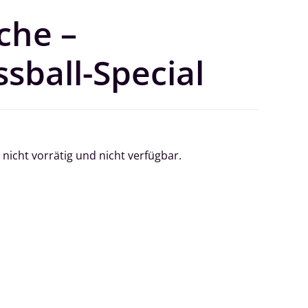
che –
sball-Special
 nicht vorrätig und nicht verfügbar.