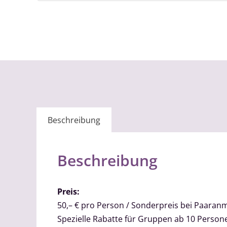
Beschreibung
Beschreibung
Preis:
50,– € pro Person / Sonderpreis bei Paaran
Spezielle Rabatte für Gruppen ab 10 Person