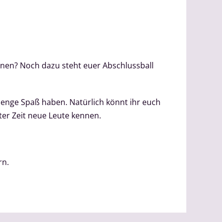
nnen? Noch dazu steht euer Abschlussball
enge Spaß haben. Natürlich könnt ihr euch
ter Zeit neue Leute kennen.
rn.