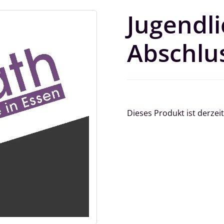
Jugendli
Abschlus
Dieses Produkt ist derzeit