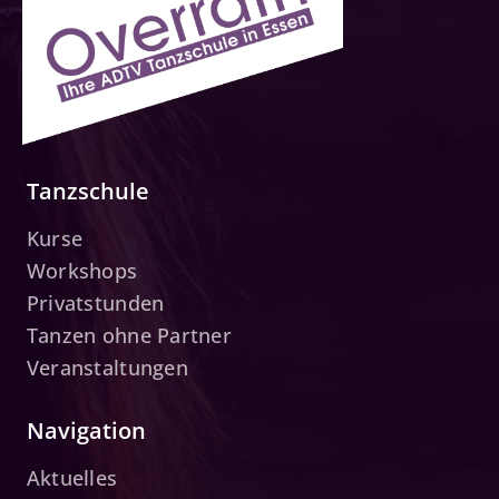
Tanzschule
Kurse
Workshops
Privatstunden
Tanzen ohne Partner
Veranstaltungen
Navigation
Aktuelles