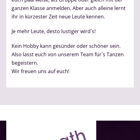
ganzen Klasse anmelden. Aber auch alleine lernt
ihr in kürzester Zeit neue Leute kennen.
Je mehr Leute, desto lustiger wird`s!
Kein Hobby kann gesünder oder schöner sein.
Also lasst euch von unserem Team für`s Tanzen
begeistern.
Wir freuen uns auf euch!