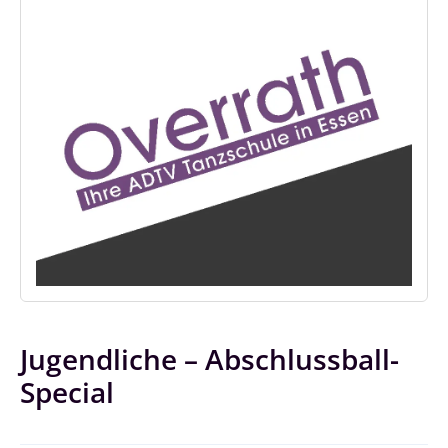
Jugendliche – Abschlussball-
Special