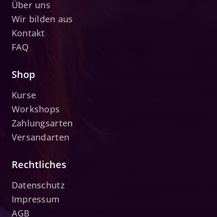
Über uns
Wir bilden aus
Kontakt
FAQ
Shop
Kurse
Workshops
Zahlungsarten
Versandarten
Rechtliches
Datenschutz
Impressum
AGB