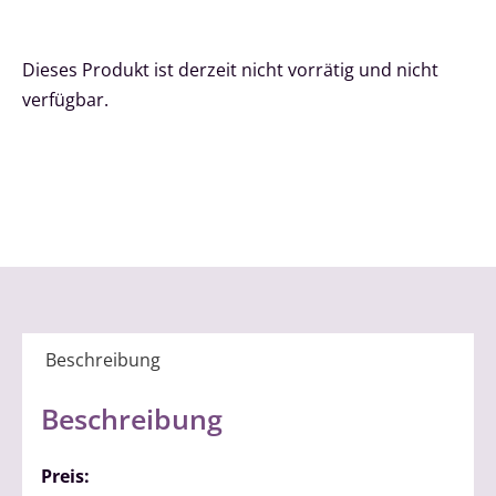
Dieses Produkt ist derzeit nicht vorrätig und nicht
verfügbar.
Beschreibung
Beschreibung
Preis: