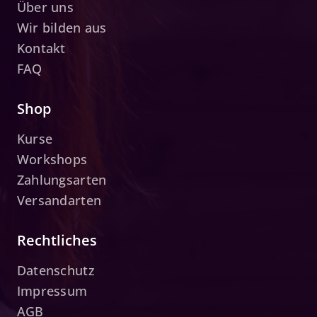
Über uns
Wir bilden aus
Kontakt
FAQ
Shop
Kurse
Workshops
Zahlungsarten
Versandarten
Rechtliches
Datenschutz
Impressum
AGB