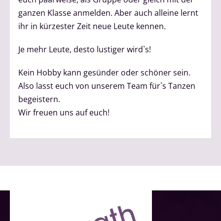
ganzen Klasse anmelden. Aber auch alleine lernt
ihr in kürzester Zeit neue Leute kennen.
Je mehr Leute, desto lustiger wird`s!
Kein Hobby kann gesünder oder schöner sein.
Also lasst euch von unserem Team für`s Tanzen
begeistern.
Wir freuen uns auf euch!