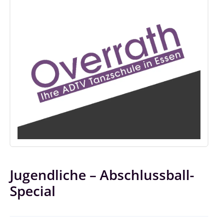
Jugendliche – Abschlussball-
Special