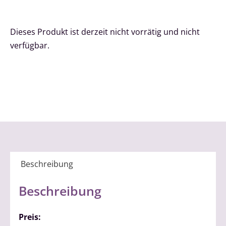
Dieses Produkt ist derzeit nicht vorrätig und nicht
verfügbar.
Beschreibung
Beschreibung
Preis: