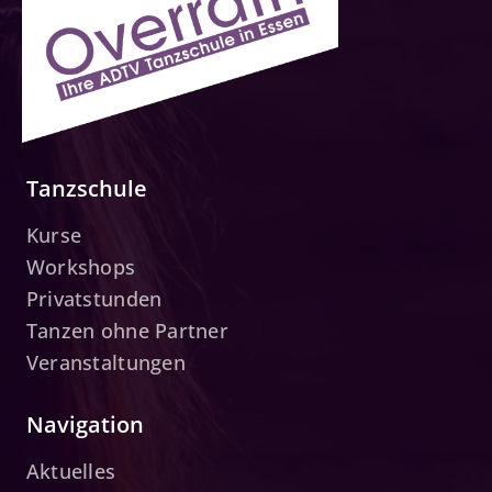
Tanzschule
Kurse
Workshops
Privatstunden
Tanzen ohne Partner
Veranstaltungen
Navigation
Aktuelles