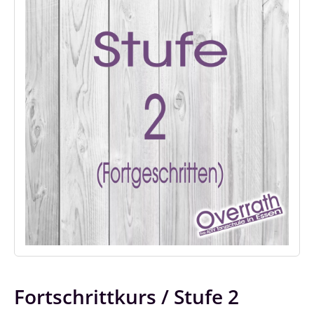
Fortschrittkurs / Stufe 2