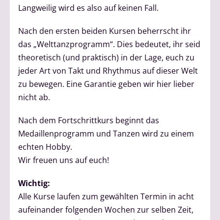
Langweilig wird es also auf keinen Fall.
Nach den ersten beiden Kursen beherrscht ihr
das „Welttanzprogramm“. Dies bedeutet, ihr seid
theoretisch (und praktisch) in der Lage, euch zu
jeder Art von Takt und Rhythmus auf dieser Welt
zu bewegen. Eine Garantie geben wir hier lieber
nicht ab.
Nach dem Fortschrittkurs beginnt das
Medaillenprogramm und Tanzen wird zu einem
echten Hobby.
Wir freuen uns auf euch!
Wichtig:
Alle Kurse laufen zum gewählten Termin in acht
aufeinander folgenden Wochen zur selben Zeit,