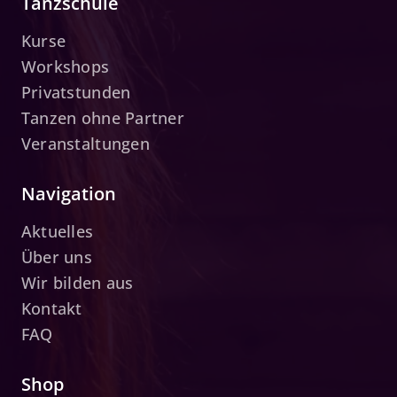
Tanzschule
Kurse
Workshops
Privatstunden
Tanzen ohne Partner
Veranstaltungen
Navigation
Aktuelles
Über uns
Wir bilden aus
Kontakt
FAQ
Shop