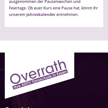
ausgenommen der Pausenwochen und
Feiertage. Ob euer Kurs eine Pause hat, könnt ihr
unserem
Jahreskalender
entnehmen.