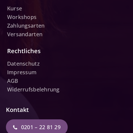
Kurse
Workshops
Zahlungsarten
Versandarten
Rechtliches
Datenschutz
Impressum
AGB
Widerrufsbelehrung
Kontakt
0201 – 22 81 29