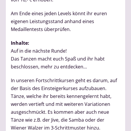
Am Ende eines jeden Levels könnt ihr euren
eigenen Leistungsstand anhand eines
Medaillentests überprüfen.
Inhalte:
Auf in die nächste Runde!
Das Tanzen macht euch Spaß und ihr habt
beschlossen, mehr zu entdecken…
In unseren Fortschrittkursen geht es darum, auf
der Basis des Einsteigerkurses aufzubauen.
Tänze, welche ihr bereits kennengelernt habt,
werden vertieft und mit weiteren Variationen
ausgeschmückt. Es kommen aber auch neue
Tänze wie z.B. der Jive, die Samba oder der
Wiener Walzer im 3-Schrittmuster hinzu.