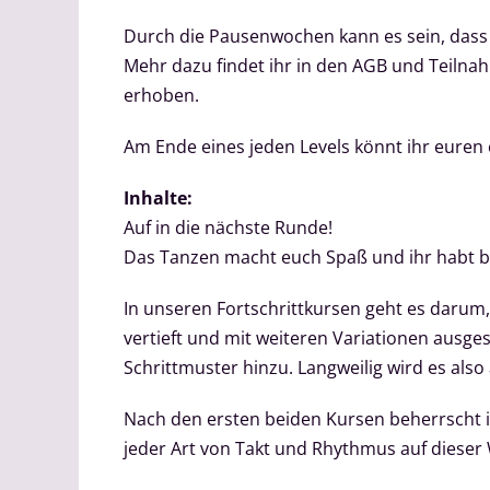
Durch die Pausenwochen kann es sein, dass 
Mehr dazu findet ihr in den AGB und Teilnah
erhoben.
Am Ende eines jeden Levels könnt ihr euren
Inhalte:
Auf in die nächste Runde!
Das Tanzen macht euch Spaß und ihr habt 
In unseren Fortschrittkursen geht es darum,
vertieft und mit weiteren Variationen ausge
Schrittmuster hinzu. Langweilig wird es also 
Nach den ersten beiden Kursen beherrscht ih
jeder Art von Takt und Rhythmus auf dieser W