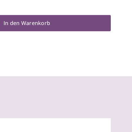
In den Warenkorb