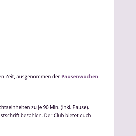
lben Zeit, ausgenommen der
Pausenwochen
htseinheiten zu je 90 Min. (inkl. Pause).
stschrift bezahlen. Der Club bietet euch