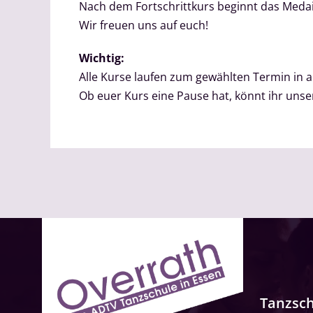
Nach dem Fortschrittkurs beginnt das Med
Wir freuen uns auf euch!
Wichtig:
Alle Kurse laufen zum gewählten Termin in
Ob euer Kurs eine Pause hat, könnt ihr un
Tanzsc