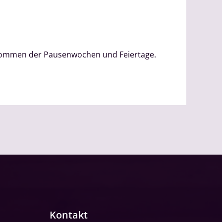
genommen der Pausenwochen und Feiertage.
Kontakt