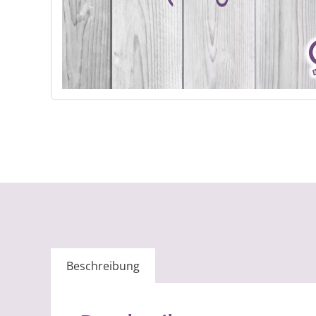
Beschreibung