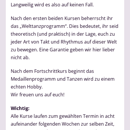
Langweilig wird es also auf keinen Fall.
Nach den ersten beiden Kursen beherrscht ihr
das „Welttanzprogramm“. Dies bedeutet, ihr seid
theoretisch (und praktisch) in der Lage, euch zu
jeder Art von Takt und Rhythmus auf dieser Welt
zu bewegen. Eine Garantie geben wir hier lieber
nicht ab.
Nach dem Fortschrittkurs beginnt das
Medaillenprogramm und Tanzen wird zu einem
echten Hobby.
Wir freuen uns auf euch!
Wichtig:
Alle Kurse laufen zum gewählten Termin in acht
aufeinander folgenden Wochen zur selben Zeit,