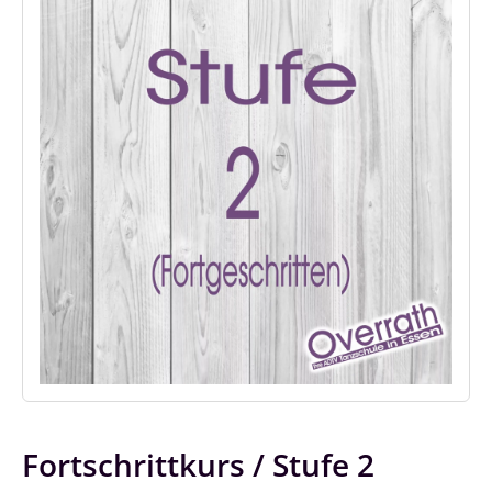
Fortschrittkurs / Stufe 2