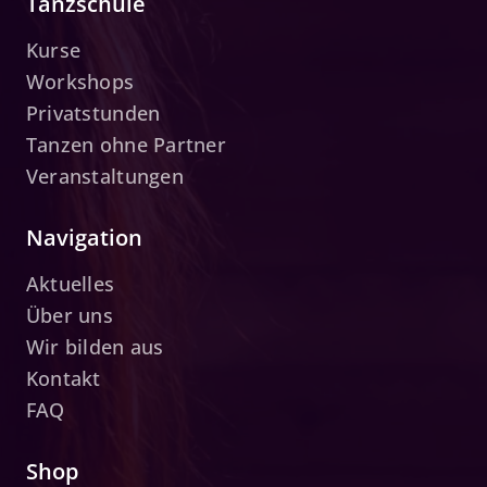
Tanzschule
Kurse
Workshops
Privatstunden
Tanzen ohne Partner
Veranstaltungen
Navigation
Aktuelles
Über uns
Wir bilden aus
Kontakt
FAQ
Shop