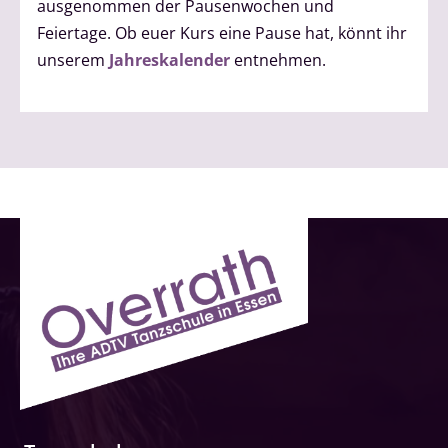
ausgenommen der Pausenwochen und
Feiertage. Ob euer Kurs eine Pause hat, könnt ihr
unserem
Jahreskalender
entnehmen.