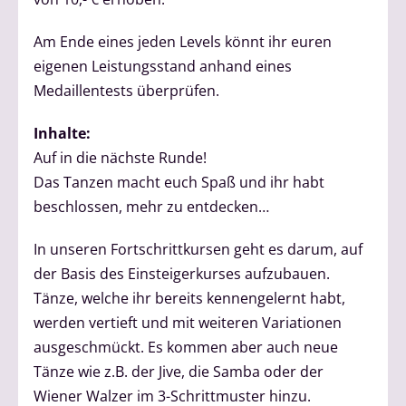
Am Ende eines jeden Levels könnt ihr euren
eigenen Leistungsstand anhand eines
Medaillentests überprüfen.
Inhalte:
Auf in die nächste Runde!
Das Tanzen macht euch Spaß und ihr habt
beschlossen, mehr zu entdecken…
In unseren Fortschrittkursen geht es darum, auf
der Basis des Einsteigerkurses aufzubauen.
Tänze, welche ihr bereits kennengelernt habt,
werden vertieft und mit weiteren Variationen
ausgeschmückt. Es kommen aber auch neue
Tänze wie z.B. der Jive, die Samba oder der
Wiener Walzer im 3-Schrittmuster hinzu.