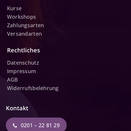
Kurse
Workshops
Zahlungsarten
Versandarten
Rechtliches
Datenschutz
Impressum
AGB
Widerrufsbelehrung
Kontakt
0201 – 22 81 29