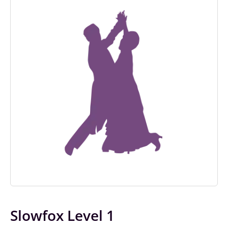
Slowfox Level 1