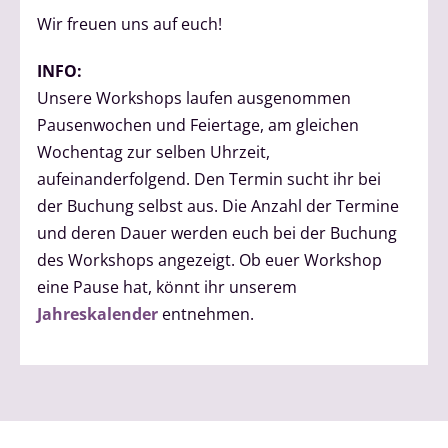
Wir freuen uns auf euch!
INFO:
Unsere Workshops laufen ausgenommen
Pausenwochen und Feiertage, am gleichen
Wochentag zur selben Uhrzeit,
aufeinanderfolgend. Den Termin sucht ihr bei
der Buchung selbst aus. Die Anzahl der Termine
und deren Dauer werden euch bei der Buchung
des Workshops angezeigt. Ob euer Workshop
eine Pause hat, könnt ihr unserem
Jahreskalender
entnehmen.