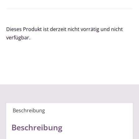
Dieses Produkt ist derzeit nicht vorrätig und nicht
verfügbar.
Beschreibung
Beschreibung