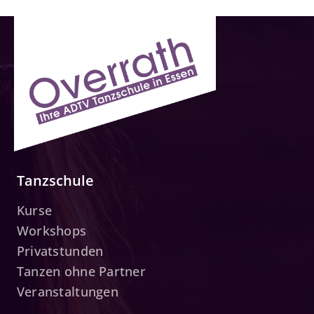
Tanzschule
Kurse
Workshops
Privatstunden
Tanzen ohne Partner
Veranstaltungen