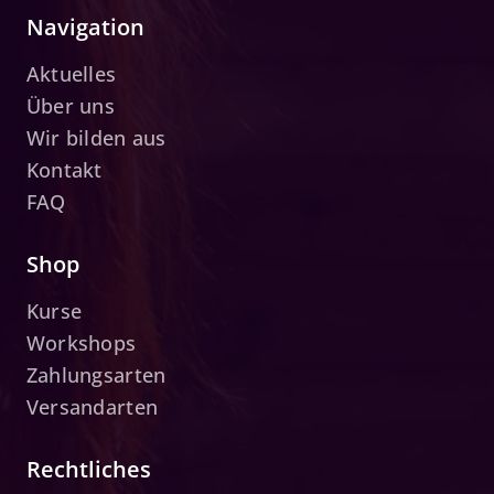
Navigation
Aktuelles
Über uns
Wir bilden aus
Kontakt
FAQ
Shop
Kurse
Workshops
Zahlungsarten
Versandarten
Rechtliches