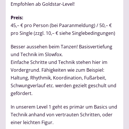
Empfohlen ab Goldstar-Level!
Preis:
45,– € pro Person (bei Paaranmeldung) / 50,– €
pro Single (zzgl. 10,– € siehe Singlebedingungen)
Besser aussehen beim Tanzen! Basisvertiefung
und Technik im Slowfox.
Einfache Schritte und Technik stehen hier im
Vordergrund. Fähigkeiten wie zum Beispiel:
Haltung, Rhythmik, Koordination, Fußarbeit,
Schwungverlauf etc. werden gezielt geschult und
gefördert.
In unserem Level 1 geht es primär um Basics und
Technik anhand von vertrauten Schritten, oder
einer leichten Figur.