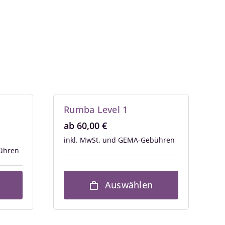
Rumba Level 1
ab
60,00
€
inkl. MwSt.
Auswählen