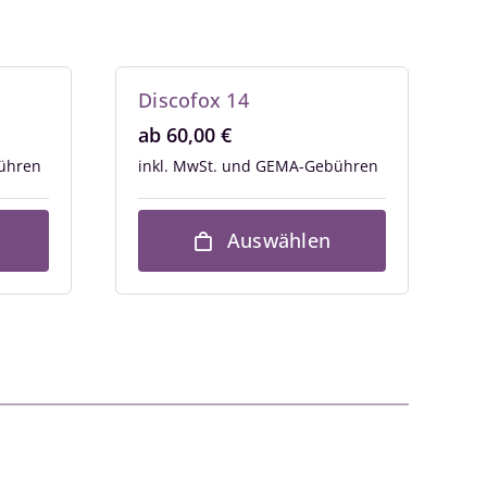
Discofox 14
ab
60,00
€
inkl. MwSt.
Auswählen