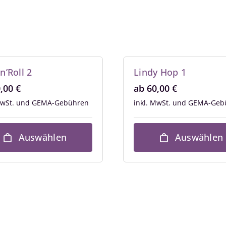
n’Roll 2
Lindy Hop 1
0,00
€
ab
60,00
€
MwSt.
inkl. MwSt.
Auswählen
Auswählen