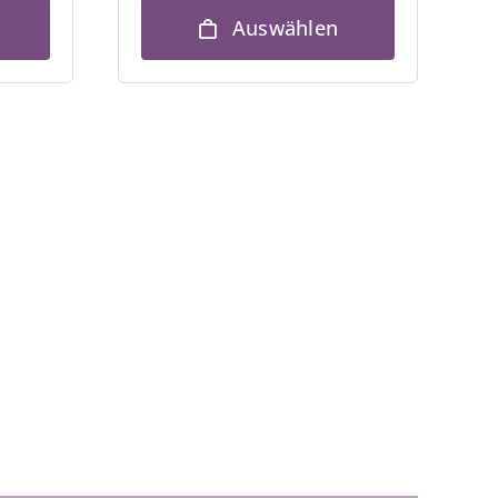
Auswählen