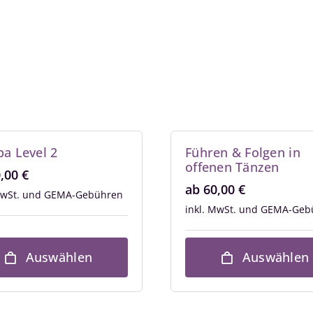
a Level 2
Führen & Folgen in
offenen Tänzen
0,00
€
ab
60,00
€
MwSt.
inkl. MwSt.
Auswählen
Auswählen