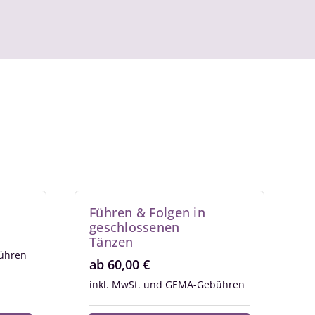
Führen & Folgen in
geschlossenen
Tänzen
ab
60,00
€
inkl. MwSt.