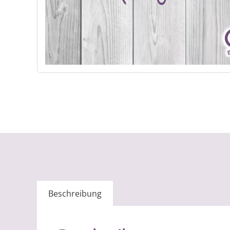
Beschreibung