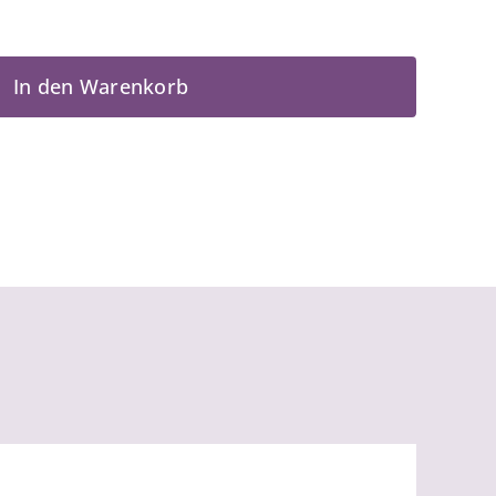
In den Warenkorb