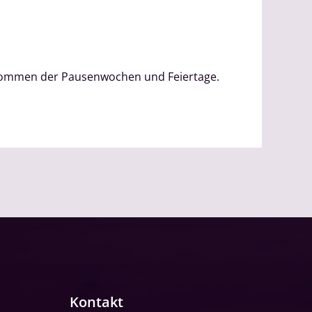
genommen der Pausenwochen und Feiertage.
Kontakt