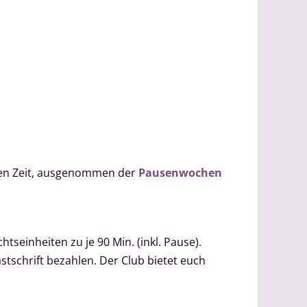
lben Zeit, ausgenommen der
Pausenwochen
htseinheiten zu je 90 Min. (inkl. Pause).
stschrift bezahlen. Der Club bietet euch