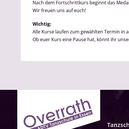
Nach dem Fortschrittkurs beginnt das Med
Wir freuen uns auf euch!
Wichtig:
Alle Kurse laufen zum gewählten Termin in
Ob euer Kurs eine Pause hat, könnt ihr un
Tanzsc