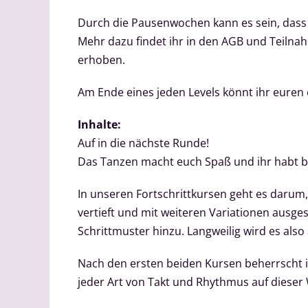
Durch die Pausenwochen kann es sein, dass 
Mehr dazu findet ihr in den AGB und Teilnah
erhoben.
Am Ende eines jeden Levels könnt ihr euren
Inhalte:
Auf in die nächste Runde!
Das Tanzen macht euch Spaß und ihr habt 
In unseren Fortschrittkursen geht es darum,
vertieft und mit weiteren Variationen ausge
Schrittmuster hinzu. Langweilig wird es also 
Nach den ersten beiden Kursen beherrscht ih
jeder Art von Takt und Rhythmus auf dieser W