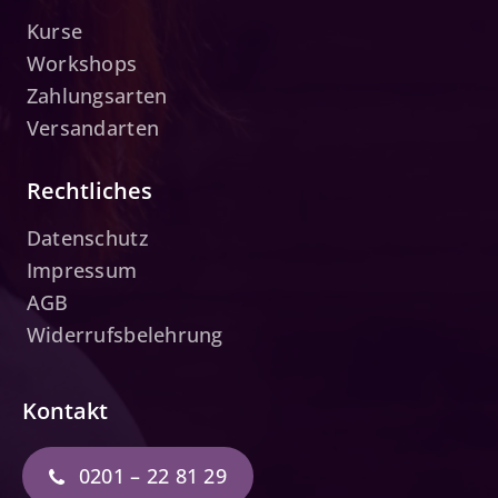
Kurse
Workshops
Zahlungsarten
Versandarten
Rechtliches
Datenschutz
Impressum
AGB
Widerrufsbelehrung
Kontakt
0201 – 22 81 29