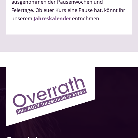
ausgenommen der Pausenwochen und
Feiertage. Ob euer Kurs eine Pause hat, könnt ihr
unserem
Jahreskalender
entnehmen.