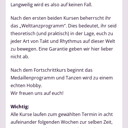
Langweilig wird es also auf keinen Fall.
Nach den ersten beiden Kursen beherrscht ihr
das „Welttanzprogramm“. Dies bedeutet, ihr seid
theoretisch (und praktisch) in der Lage, euch zu
jeder Art von Takt und Rhythmus auf dieser Welt
zu bewegen. Eine Garantie geben wir hier lieber
nicht ab.
Nach dem Fortschrittkurs beginnt das
Medaillenprogramm und Tanzen wird zu einem
echten Hobby.
Wir freuen uns auf euch!
Wichtig:
Alle Kurse laufen zum gewählten Termin in acht
aufeinander folgenden Wochen zur selben Zeit,