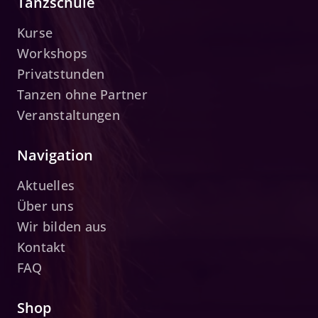
Tanzschule
Kurse
Workshops
Privatstunden
Tanzen ohne Partner
Veranstaltungen
Navigation
Aktuelles
Über uns
Wir bilden aus
Kontakt
FAQ
Shop