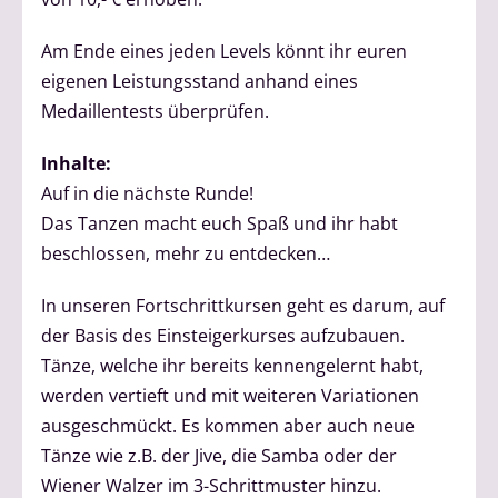
Am Ende eines jeden Levels könnt ihr euren
eigenen Leistungsstand anhand eines
Medaillentests überprüfen.
Inhalte:
Auf in die nächste Runde!
Das Tanzen macht euch Spaß und ihr habt
beschlossen, mehr zu entdecken…
In unseren Fortschrittkursen geht es darum, auf
der Basis des Einsteigerkurses aufzubauen.
Tänze, welche ihr bereits kennengelernt habt,
werden vertieft und mit weiteren Variationen
ausgeschmückt. Es kommen aber auch neue
Tänze wie z.B. der Jive, die Samba oder der
Wiener Walzer im 3-Schrittmuster hinzu.