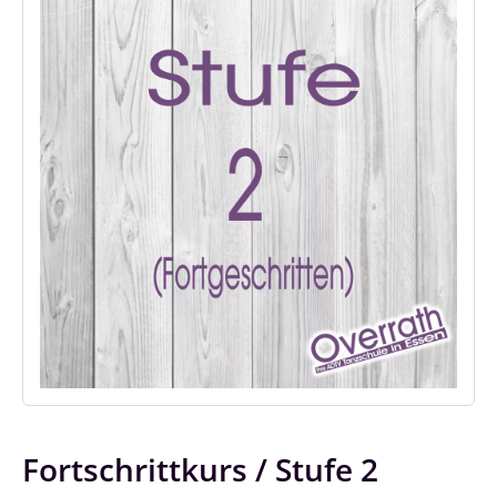
Fortschrittkurs / Stufe 2