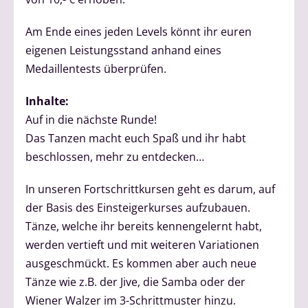
Am Ende eines jeden Levels könnt ihr euren
eigenen Leistungsstand anhand eines
Medaillentests überprüfen.
Inhalte:
Auf in die nächste Runde!
Das Tanzen macht euch Spaß und ihr habt
beschlossen, mehr zu entdecken…
In unseren Fortschrittkursen geht es darum, auf
der Basis des Einsteigerkurses aufzubauen.
Tänze, welche ihr bereits kennengelernt habt,
werden vertieft und mit weiteren Variationen
ausgeschmückt. Es kommen aber auch neue
Tänze wie z.B. der Jive, die Samba oder der
Wiener Walzer im 3-Schrittmuster hinzu.