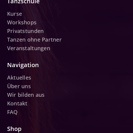
Tanzschule
Kurse
Workshops
Privatstunden
Tanzen ohne Partner
Veranstaltungen
Navigation
Aktuelles
Über uns
Wir bilden aus
Kontakt
FAQ
Shop