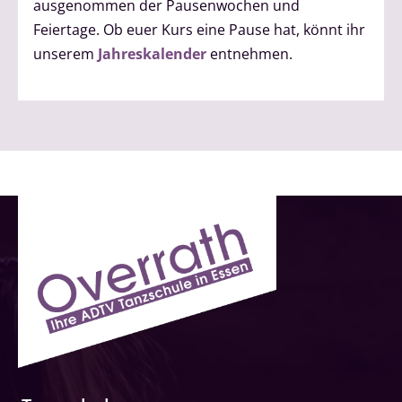
ausgenommen der Pausenwochen und
Feiertage. Ob euer Kurs eine Pause hat, könnt ihr
unserem
Jahreskalender
entnehmen.