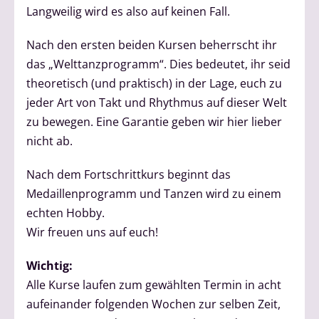
Langweilig wird es also auf keinen Fall.
Nach den ersten beiden Kursen beherrscht ihr
das „Welttanzprogramm“. Dies bedeutet, ihr seid
theoretisch (und praktisch) in der Lage, euch zu
jeder Art von Takt und Rhythmus auf dieser Welt
zu bewegen. Eine Garantie geben wir hier lieber
nicht ab.
Nach dem Fortschrittkurs beginnt das
Medaillenprogramm und Tanzen wird zu einem
echten Hobby.
Wir freuen uns auf euch!
Wichtig:
Alle Kurse laufen zum gewählten Termin in acht
aufeinander folgenden Wochen zur selben Zeit,