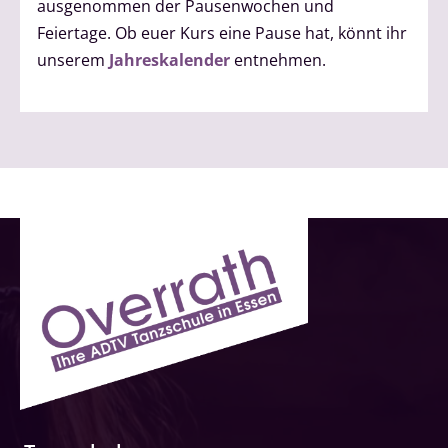
ausgenommen der Pausenwochen und
Feiertage. Ob euer Kurs eine Pause hat, könnt ihr
unserem
Jahreskalender
entnehmen.