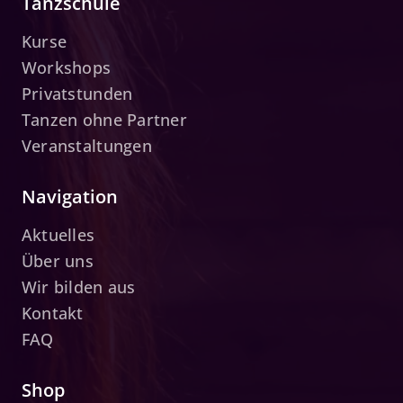
Tanzschule
Kurse
Workshops
Privatstunden
Tanzen ohne Partner
Veranstaltungen
Navigation
Aktuelles
Über uns
Wir bilden aus
Kontakt
FAQ
Shop