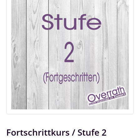
Fortschrittkurs / Stufe 2