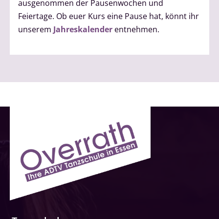
ausgenommen der Pausenwochen und
Feiertage. Ob euer Kurs eine Pause hat, könnt ihr
unserem
Jahreskalender
entnehmen.