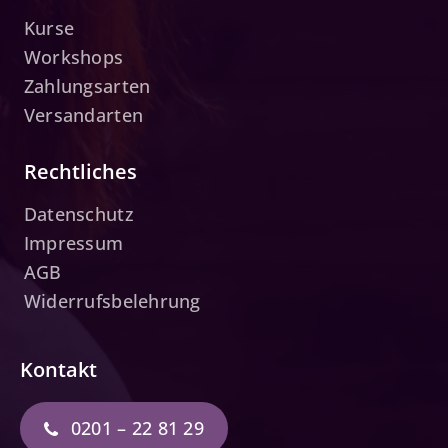
Kurse
Workshops
Zahlungsarten
Versandarten
Rechtliches
Datenschutz
Impressum
AGB
Widerrufsbelehrung
Kontakt
0201 – 22 81 29