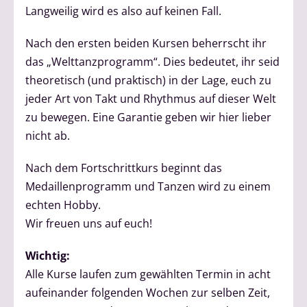
Langweilig wird es also auf keinen Fall.
Nach den ersten beiden Kursen beherrscht ihr
das „Welttanzprogramm“. Dies bedeutet, ihr seid
theoretisch (und praktisch) in der Lage, euch zu
jeder Art von Takt und Rhythmus auf dieser Welt
zu bewegen. Eine Garantie geben wir hier lieber
nicht ab.
Nach dem Fortschrittkurs beginnt das
Medaillenprogramm und Tanzen wird zu einem
echten Hobby.
Wir freuen uns auf euch!
Wichtig:
Alle Kurse laufen zum gewählten Termin in acht
aufeinander folgenden Wochen zur selben Zeit,