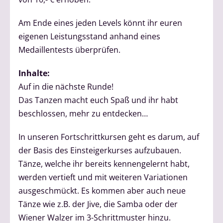
Am Ende eines jeden Levels könnt ihr euren
eigenen Leistungsstand anhand eines
Medaillentests überprüfen.
Inhalte:
Auf in die nächste Runde!
Das Tanzen macht euch Spaß und ihr habt
beschlossen, mehr zu entdecken…
In unseren Fortschrittkursen geht es darum, auf
der Basis des Einsteigerkurses aufzubauen.
Tänze, welche ihr bereits kennengelernt habt,
werden vertieft und mit weiteren Variationen
ausgeschmückt. Es kommen aber auch neue
Tänze wie z.B. der Jive, die Samba oder der
Wiener Walzer im 3-Schrittmuster hinzu.