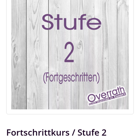
Fortschrittkurs / Stufe 2