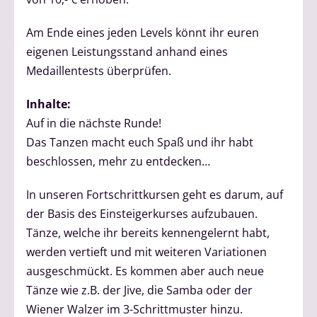
Am Ende eines jeden Levels könnt ihr euren
eigenen Leistungsstand anhand eines
Medaillentests überprüfen.
Inhalte:
Auf in die nächste Runde!
Das Tanzen macht euch Spaß und ihr habt
beschlossen, mehr zu entdecken…
In unseren Fortschrittkursen geht es darum, auf
der Basis des Einsteigerkurses aufzubauen.
Tänze, welche ihr bereits kennengelernt habt,
werden vertieft und mit weiteren Variationen
ausgeschmückt. Es kommen aber auch neue
Tänze wie z.B. der Jive, die Samba oder der
Wiener Walzer im 3-Schrittmuster hinzu.