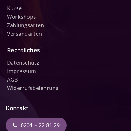
Kurse
Workshops
Zahlungsarten
Versandarten
Rechtliches
Datenschutz
Impressum
AGB
Widerrufsbelehrung
Kontakt
0201 – 22 81 29