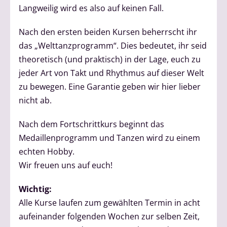
Langweilig wird es also auf keinen Fall.
Nach den ersten beiden Kursen beherrscht ihr
das „Welttanzprogramm“. Dies bedeutet, ihr seid
theoretisch (und praktisch) in der Lage, euch zu
jeder Art von Takt und Rhythmus auf dieser Welt
zu bewegen. Eine Garantie geben wir hier lieber
nicht ab.
Nach dem Fortschrittkurs beginnt das
Medaillenprogramm und Tanzen wird zu einem
echten Hobby.
Wir freuen uns auf euch!
Wichtig:
Alle Kurse laufen zum gewählten Termin in acht
aufeinander folgenden Wochen zur selben Zeit,