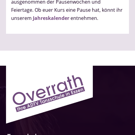
ausgenommen der Pausenwochen und
Feiertage. Ob euer Kurs eine Pause hat, könnt ihr
unserem
Jahreskalender
entnehmen.