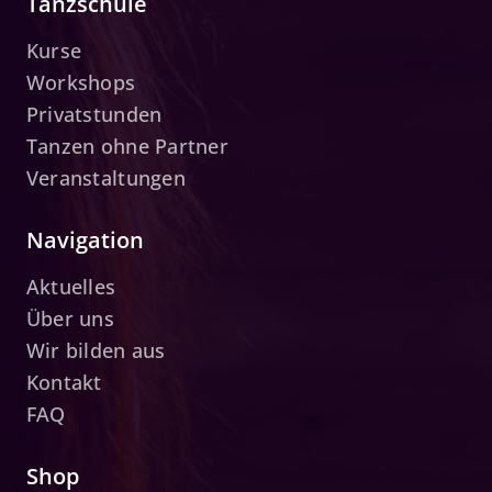
Tanzschule
Kurse
Workshops
Privatstunden
Tanzen ohne Partner
Veranstaltungen
Navigation
Aktuelles
Über uns
Wir bilden aus
Kontakt
FAQ
Shop