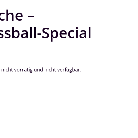
che –
sball-Special
 nicht vorrätig und nicht verfügbar.