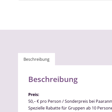
Beschreibung
Beschreibung
Preis:
50,– € pro Person / Sonderpreis bei Paaran
Spezielle Rabatte für Gruppen ab 10 Person