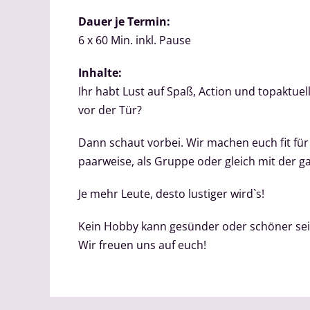
Dauer je Termin:
6 x 60 Min. inkl. Pause
Inhalte:
Ihr habt Lust auf Spaß, Action und topaktu
vor der Tür?
Dann schaut vorbei. Wir machen euch fit fü
paarweise, als Gruppe oder gleich mit der ga
Je mehr Leute, desto lustiger wird`s!
Kein Hobby kann gesünder oder schöner sein
Wir freuen uns auf euch!