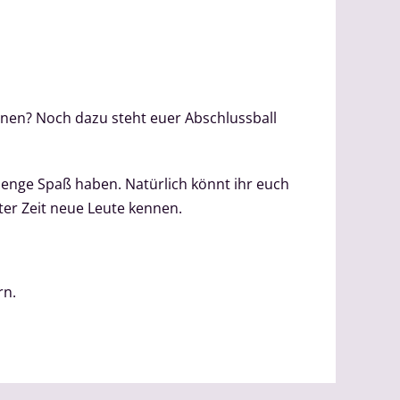
nnen? Noch dazu steht euer Abschlussball
enge Spaß haben. Natürlich könnt ihr euch
ter Zeit neue Leute kennen.
rn.