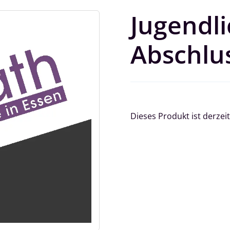
Jugendli
Abschlus
Dieses Produkt ist derzeit