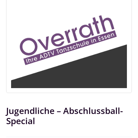
Jugendliche – Abschlussball-
Special