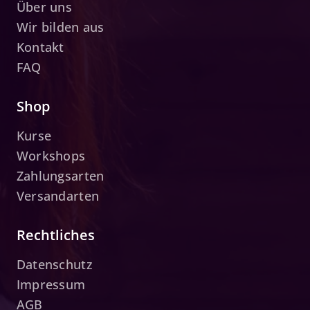
Über uns
Wir bilden aus
Kontakt
FAQ
Shop
Kurse
Workshops
Zahlungsarten
Versandarten
Rechtliches
Datenschutz
Impressum
AGB