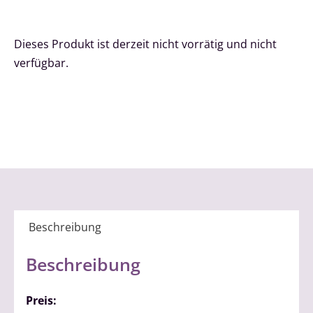
Dieses Produkt ist derzeit nicht vorrätig und nicht
verfügbar.
Beschreibung
Beschreibung
Preis: