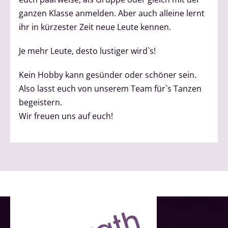
ganzen Klasse anmelden. Aber auch alleine lernt
ihr in kürzester Zeit neue Leute kennen.
Je mehr Leute, desto lustiger wird`s!
Kein Hobby kann gesünder oder schöner sein.
Also lasst euch von unserem Team für`s Tanzen
begeistern.
Wir freuen uns auf euch!