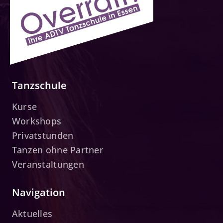
Tanzschule
Kurse
Workshops
Privatstunden
Tanzen ohne Partner
Veranstaltungen
Navigation
Aktuelles