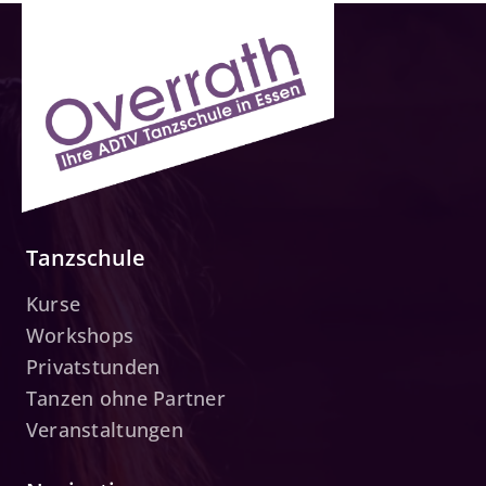
Tanzschule
Kurse
Workshops
Privatstunden
Tanzen ohne Partner
Veranstaltungen