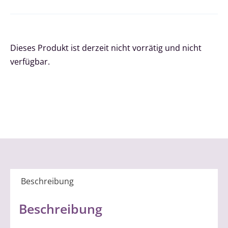
Dieses Produkt ist derzeit nicht vorrätig und nicht
verfügbar.
Beschreibung
Beschreibung