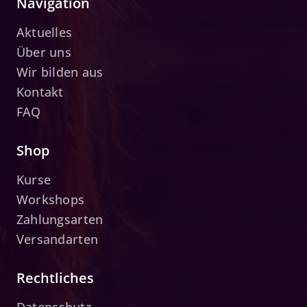
Navigation
Aktuelles
Über uns
Wir bilden aus
Kontakt
FAQ
Shop
Kurse
Workshops
Zahlungsarten
Versandarten
Rechtliches