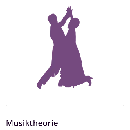
Musiktheorie