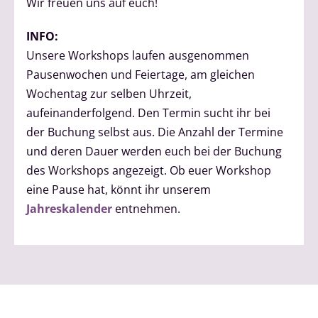
Wir freuen uns auf euch!
INFO:
Unsere Workshops laufen ausgenommen
Pausenwochen und Feiertage, am gleichen
Wochentag zur selben Uhrzeit,
aufeinanderfolgend. Den Termin sucht ihr bei
der Buchung selbst aus. Die Anzahl der Termine
und deren Dauer werden euch bei der Buchung
des Workshops angezeigt. Ob euer Workshop
eine Pause hat, könnt ihr unserem
Jahreskalender
entnehmen.