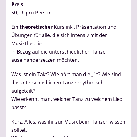
Preis:
50,– € pro Person
Ein
theoretischer
Kurs inkl. Präsentation und
Übungen für alle, die sich intensiv mit der
Musiktheorie
in Bezug auf die unterschiedlichen Tänze
auseinandersetzen möchten.
Was ist ein Takt? Wie hört man die „1“? Wie sind
die unterschiedlichen Tänze rhythmisch
aufgeteilt?
Wie erkennt man, welcher Tanz zu welchem Lied
passt?
Kurz: Alles, was ihr zur Musik beim Tanzen wissen
solltet.