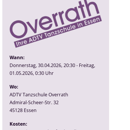
Wann:
Donnerstag, 30.04.2026, 20:30 - Freitag,
01.05.2026, 0:30 Uhr
Wo:
ADTV Tanzschule Overrath
Admiral-Scheer-Str. 32
45128
Essen
Kosten: