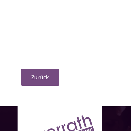
Zurück