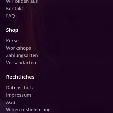
Wir bilden aus
Kontakt
FAQ
Shop
Kurse
Workshops
Zahlungsarten
Versandarten
Rechtliches
Datenschutz
Impressum
AGB
Widerrufsbelehrung