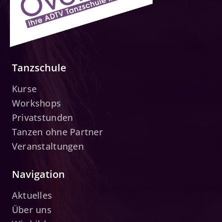
Tanzschule
Kurse
Workshops
Privatstunden
Tanzen ohne Partner
Veranstaltungen
Navigation
Aktuelles
Über uns