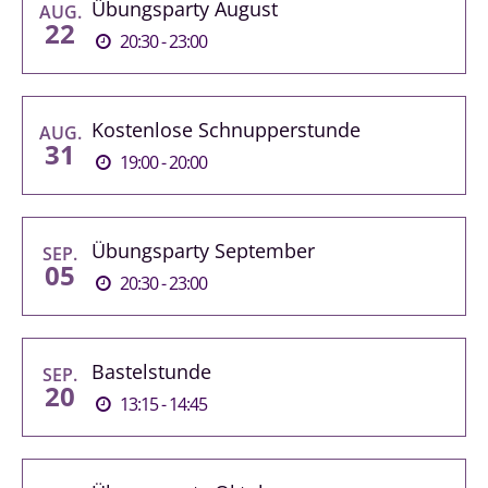
Übungsparty August
AUG.
22
20:30 - 23:00
Kostenlose Schnupperstunde
AUG.
31
19:00 - 20:00
Übungsparty September
SEP.
05
20:30 - 23:00
Bastelstunde
SEP.
20
13:15 - 14:45