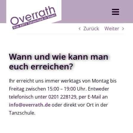
Skip
to
content
Zurück
Weiter
Wann und wie kann man
euch erreichen?
Ihr erreicht uns immer werktags von Montag bis
Freitag zwischen 15:00 – 19:00 Uhr. Entweder
telefonisch unter 0201 228129, per E-Mail an
info@overrath.de
oder direkt vor Ort in der
Tanzschule.