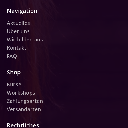
Navigation
Aktuelles
Über uns
Wir bilden aus
Kontakt
FAQ
Shop
Kurse
Workshops
Zahlungsarten
Versandarten
Rechtliches