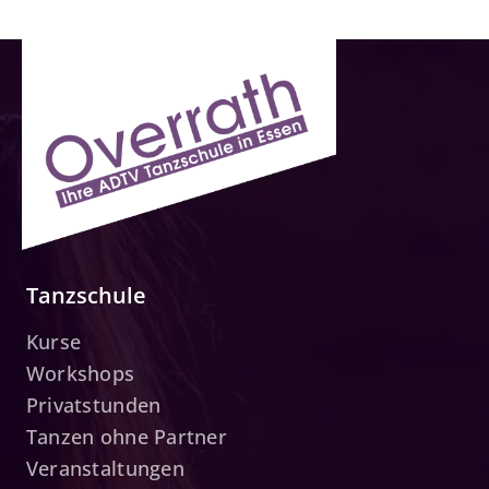
Tanzschule
Kurse
Workshops
Privatstunden
Tanzen ohne Partner
Veranstaltungen