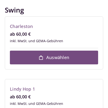
Swing
Charleston
ab
60,00
€
inkl. MwSt.
Auswählen
Lindy Hop 1
ab
60,00
€
inkl. MwSt.