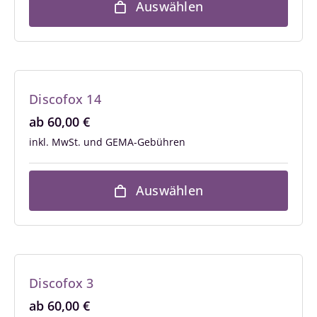
Auswählen
Discofox 14
ab
60,00
€
inkl. MwSt.
Auswählen
Discofox 3
ab
60,00
€