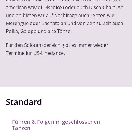
american way of Discofox) oder auch Disco-Chart. Ab
und an bieten wir auf Nachfrage auch Exoten wie
Merengue oder Bachata an und von Zeit zu Zeit auch
Polka, Galopp und alte Tänze.
Für den Solotanzbereich gibt es immer wieder
Termine für US-Linedance.
Standard
Führen & Folgen in geschlossenen
Tänzen