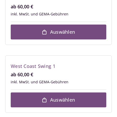
ab
60,00
€
inkl. MwSt.
Auswählen
West Coast Swing 1
ab
60,00
€
inkl. MwSt.
Auswählen