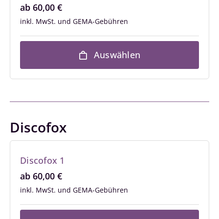
ab
60,00
€
inkl. MwSt.
Auswählen
Discofox
Discofox 1
ab
60,00
€
inkl. MwSt.