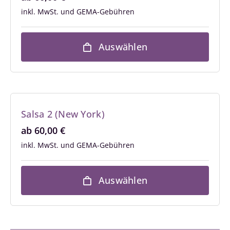
inkl. MwSt.
Auswählen
Salsa 2 (New York)
ab
60,00
€
inkl. MwSt.
Auswählen