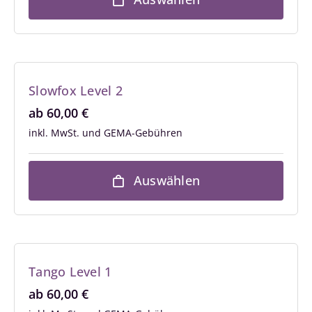
Slowfox Level 2
ab
60,00
€
inkl. MwSt.
Auswählen
Tango Level 1
ab
60,00
€