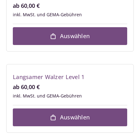
ab
60,00
€
inkl. MwSt.
Auswählen
Langsamer Walzer Level 1
ab
60,00
€
inkl. MwSt.
Auswählen