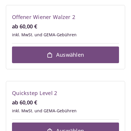
Offener Wiener Walzer 2
ab
60,00
€
inkl. MwSt.
Auswählen
Quickstep Level 2
ab
60,00
€
inkl. MwSt.
Auswählen