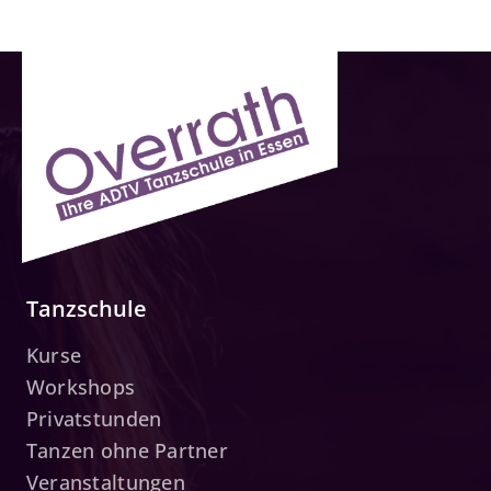
Tanzschule
Kurse
Workshops
Privatstunden
Tanzen ohne Partner
Veranstaltungen