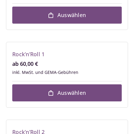
Auswählen
Rock’n’Roll 1
ab
60,00
€
inkl. MwSt.
Auswählen
Rock’n’Roll 2