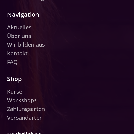
Navigation
Aktuelles
Über uns
Wir bilden aus
Kontakt
FAQ
Shop
Kurse
Workshops
Zahlungsarten
Versandarten