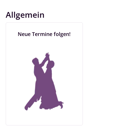
Allgemein
Neue Termine folgen!