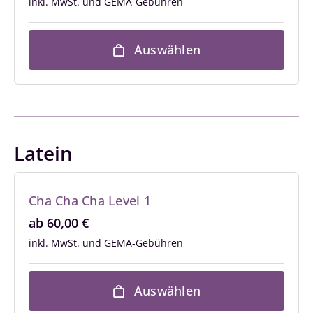
inkl. MwSt.
Auswählen
Latein
Cha Cha Cha Level 1
ab
60,00
€
inkl. MwSt.
Auswählen