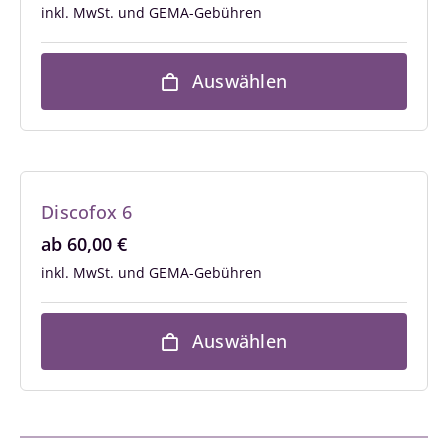
inkl. MwSt.
Auswählen
Discofox 6
ab
60,00
€
inkl. MwSt.
Auswählen