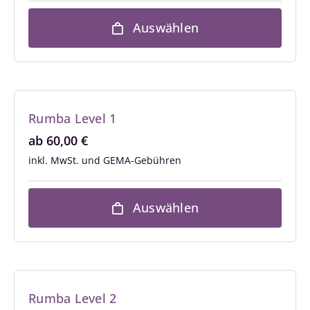
Auswählen
Rumba Level 1
ab
60,00
€
inkl. MwSt.
Auswählen
Rumba Level 2