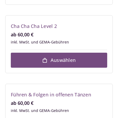
Cha Cha Cha Level 2
ab
60,00
€
inkl. MwSt.
Auswählen
Führen & Folgen in offenen Tänzen
ab
60,00
€
inkl. MwSt.