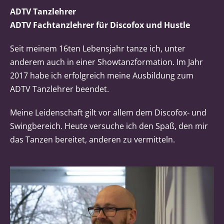
ADTV Tanzlehrer
ADTV Fachtanzlehrer für Discofox und Hustle
Seit meinem 16ten Lebensjahr tanze ich, unter
anderem auch in einer Showtanzformation. Im Jahr
2017 habe ich erfolgreich meine Ausbildung zum
ADTV Tanzlehrer beendet.
Meine Leidenschaft gilt vor allem dem Discofox- und
Swingbereich. Heute versuche ich den Spaß, den mir
das Tanzen bereitet, anderen zu vermitteln.