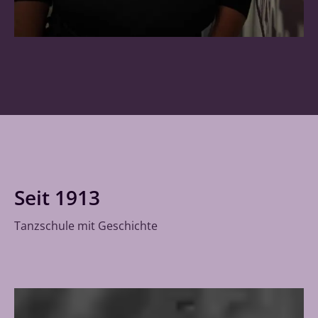
Seit 1913
Tanzschule mit Geschichte