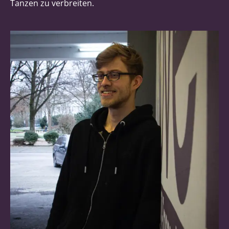
Tanzen zu verbreiten.