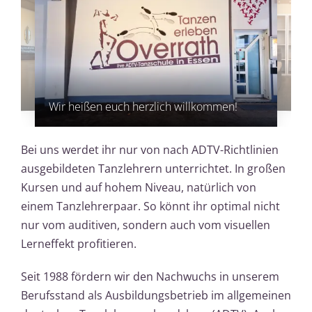
Garderobe
Wir heißen euch herzlich willkommen!
Bei uns werdet ihr nur von nach ADTV-Richtlinien
ausgebildeten Tanzlehrern unterrichtet. In großen
Kursen und auf hohem Niveau, natürlich von
einem Tanzlehrerpaar. So könnt ihr optimal nicht
nur vom auditiven, sondern auch vom visuellen
Lerneffekt profitieren.
Seit 1988 fördern wir den Nachwuchs in unserem
Berufsstand als Ausbildungsbetrieb im allgemeinen