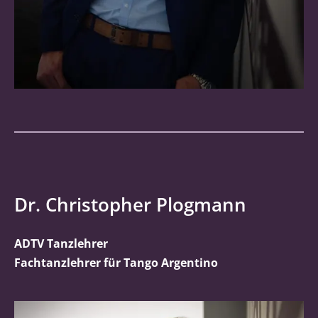
Dr. Christopher Plogmann
ADTV Tanzlehrer
Fachtanzlehrer für Tango Argentino