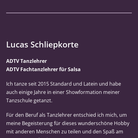
Lucas Schliepkorte
ADTV Tanzlehrer
ADTV Fachtanzlehrer für Salsa
Ich tanze seit 2015 Standard und Latein und habe
auch einige Jahre in einer Showformation meiner
Tanzschule getanzt.
Für den Beruf als Tanzlehrer entschied ich mich, um
meine Begeisterung für dieses wunderschöne Hobby
mit anderen Menschen zu teilen und den Spaß am