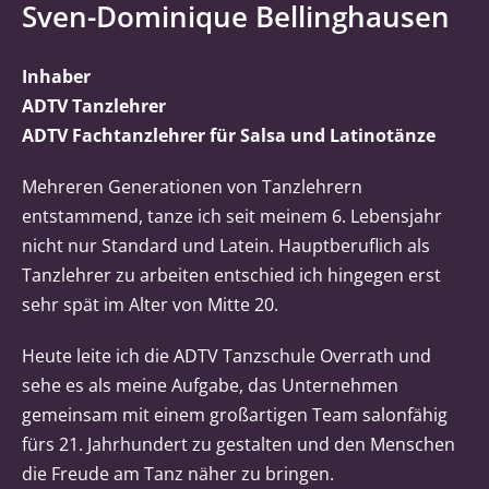
Sven-Dominique Bellinghausen
Inhaber
ADTV Tanzlehrer
ADTV Fachtanzlehrer für Salsa und Latinotänze
Mehreren Generationen von Tanzlehrern
entstammend, tanze ich seit meinem 6. Lebensjahr
nicht nur Standard und Latein. Hauptberuflich als
Tanzlehrer zu arbeiten entschied ich hingegen erst
sehr spät im Alter von Mitte 20.
Heute leite ich die ADTV Tanzschule Overrath und
sehe es als meine Aufgabe, das Unternehmen
gemeinsam mit einem großartigen Team salonfähig
fürs 21. Jahrhundert zu gestalten und den Menschen
die Freude am Tanz näher zu bringen.