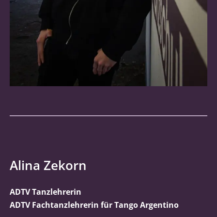
Alina Zekorn
ADTV Tanzlehrerin
ADTV Fachtanzlehrerin für Tango Argentino