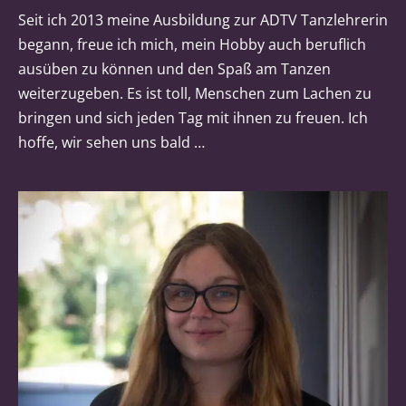
Seit ich 2013 meine Ausbildung zur ADTV Tanzlehrerin
begann, freue ich mich, mein Hobby auch beruflich
ausüben zu können und den Spaß am Tanzen
weiterzugeben. Es ist toll, Menschen zum Lachen zu
bringen und sich jeden Tag mit ihnen zu freuen. Ich
hoffe, wir sehen uns bald …