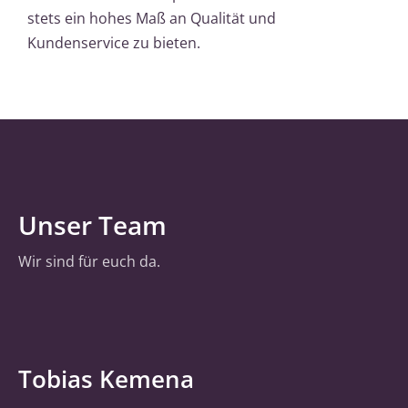
stets ein hohes Maß an Qualität und
Kundenservice zu bieten.
Unser Team
Wir sind für euch da.
Tobias Kemena