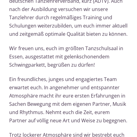
deutschen Tanzlehrerverband, kurz (ADTV). Auch
nach der Ausbildung versuchen wir unsere
Tanzlehrer durch regelmäßiges Training und
Schulungen weiterzubilden, um euch immer aktuell
und zeitgemäß optimale Qualität bieten zu können.
Wir freuen uns, euch im größten Tanzschulsaal in
Essen, ausgestattet mit gelenkschonendem
Schwingparkett, begrüßen zu dürfen!
Ein freundliches, junges und engagiertes Team
erwartet euch. In angenehmer und entspannter
Atmosphäre macht ihr eure ersten Erfahrungen in
Sachen Bewegung mit dem eigenen Partner, Musik
und Rhythmus. Nehmt euch die Zeit, eurem
Partner auf völlig neue Art und Weise zu begegnen.
Trotz lockerer Atmosphäre sind wir bestrebt euch