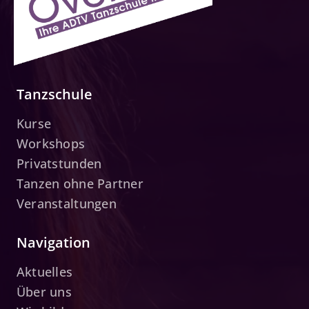
Tanzschule
Kurse
Workshops
Privatstunden
Tanzen ohne Partner
Veranstaltungen
Navigation
Aktuelles
Über uns