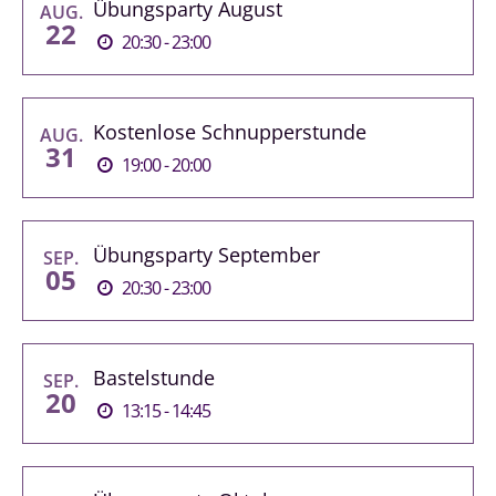
Übungsparty August
AUG.
22
20:30 - 23:00
Kostenlose Schnupperstunde
AUG.
31
19:00 - 20:00
Übungsparty September
SEP.
05
20:30 - 23:00
Bastelstunde
SEP.
20
13:15 - 14:45