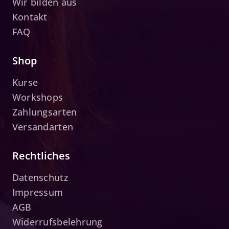
Wir bilden aus
Kontakt
FAQ
Shop
Kurse
Workshops
Zahlungsarten
Versandarten
Rechtliches
Datenschutz
Impressum
AGB
Widerrufsbelehrung