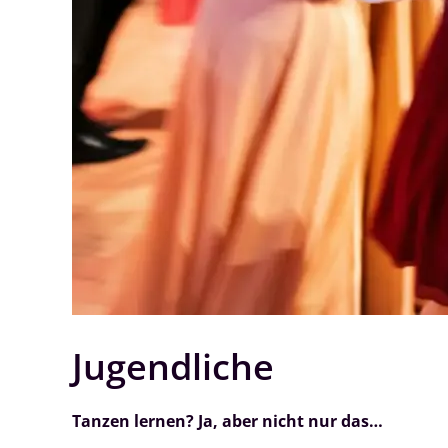
Jugendliche
Tanzen lernen? Ja, aber nicht nur das…