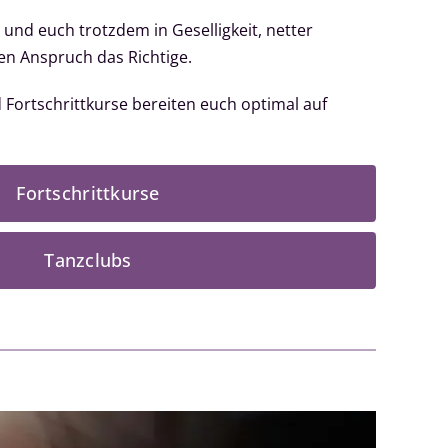
t und euch trotzdem in Geselligkeit, netter
en Anspruch das Richtige.
 Fortschrittkurse bereiten euch optimal auf
Fortschrittkurse
Tanzclubs