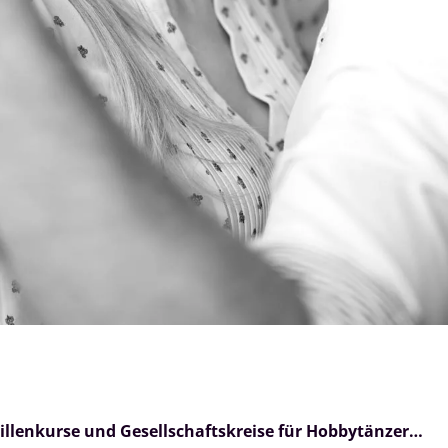
illenkurse und Gesellschaftskreise für Hobbytänzer…