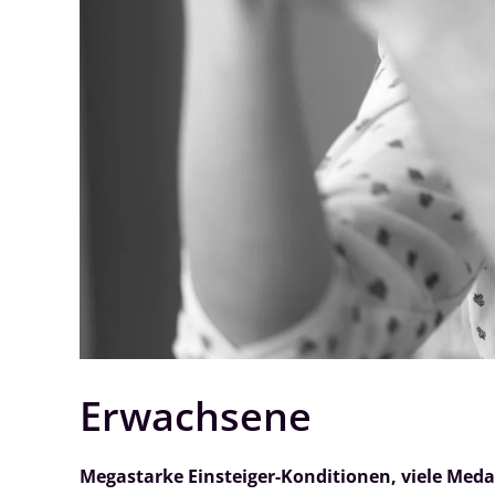
Erwachsene
Megastarke Einsteiger-Konditionen, viele Meda