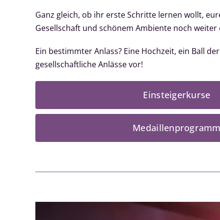
Ganz gleich, ob ihr erste Schritte lernen wollt, e
Gesellschaft und schönem Ambiente noch weiter en
Ein bestimmter Anlass? Eine Hochzeit, ein Ball de
gesellschaftliche Anlässe vor!
Einsteigerkurse
Medaillenprogram