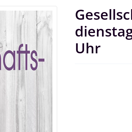
Gesellsc
dienstag
Uhr