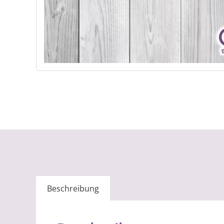
Beschreibung