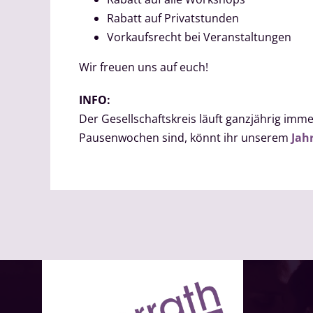
Rabatt auf Privatstunden
Vorkaufsrecht bei Veranstaltungen
Wir freuen uns auf euch!
INFO:
Der Gesellschaftskreis läuft ganzjährig i
Pausenwochen sind, könnt ihr unserem
Jah