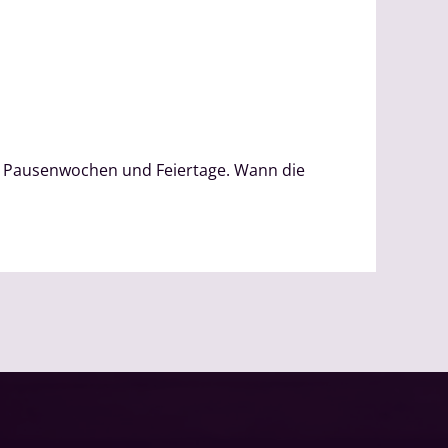
r Pausenwochen und Feiertage. Wann die