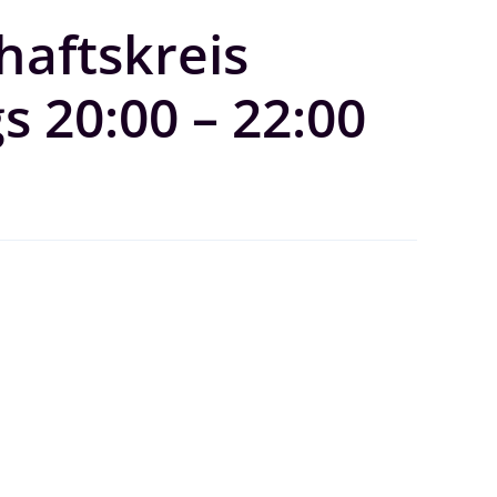
haftskreis
s 20:00 – 22:00