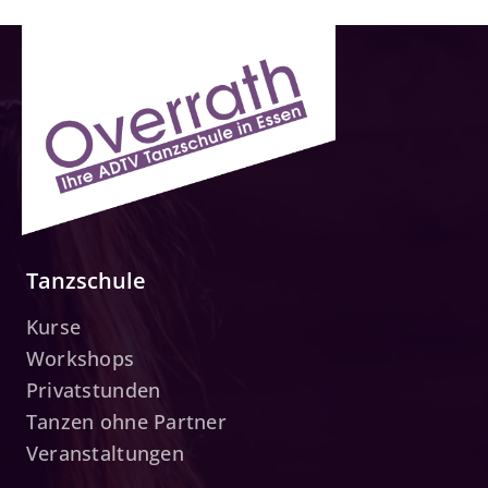
Tanzschule
Kurse
Workshops
Privatstunden
Tanzen ohne Partner
Veranstaltungen