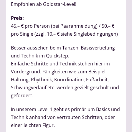
Empfohlen ab Goldstar-Level!
Preis:
45,– € pro Person (bei Paaranmeldung) / 50,– €
pro Single (zzgl. 10,– € siehe Singlebedingungen)
Besser aussehen beim Tanzen! Basisvertiefung
und Technik im Quickstep.
Einfache Schritte und Technik stehen hier im
Vordergrund. Fähigkeiten wie zum Beispiel:
Haltung, Rhythmik, Koordination, Fußarbeit,
Schwungverlauf etc. werden gezielt geschult und
gefördert.
In unserem Level 1 geht es primär um Basics und
Technik anhand von vertrauten Schritten, oder
einer leichten Figur.