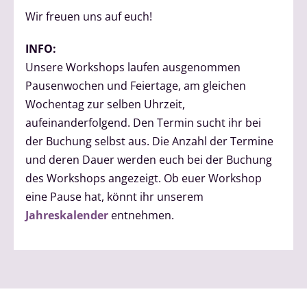
Wir freuen uns auf euch!
INFO:
Unsere Workshops laufen ausgenommen
Pausenwochen und Feiertage, am gleichen
Wochentag zur selben Uhrzeit,
aufeinanderfolgend. Den Termin sucht ihr bei
der Buchung selbst aus. Die Anzahl der Termine
und deren Dauer werden euch bei der Buchung
des Workshops angezeigt. Ob euer Workshop
eine Pause hat, könnt ihr unserem
Jahreskalender
entnehmen.