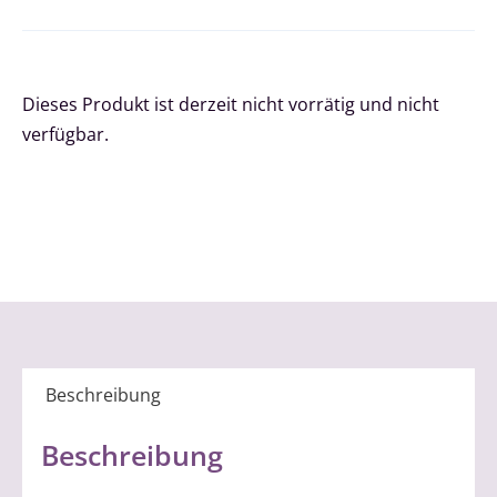
Dieses Produkt ist derzeit nicht vorrätig und nicht
verfügbar.
Beschreibung
Beschreibung