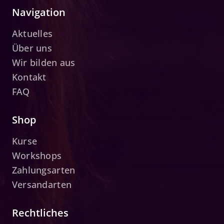
Navigation
Aktuelles
Über uns
Wir bilden aus
Kontakt
FAQ
Shop
Kurse
Workshops
Zahlungsarten
Versandarten
Rechtliches