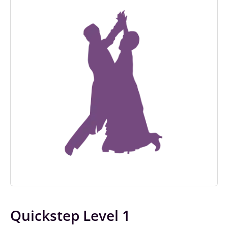
Quickstep Level 1