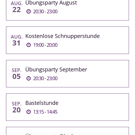
Übungsparty August
AUG.
22
20:30 - 23:00
Kostenlose Schnupperstunde
AUG.
31
19:00 - 20:00
Übungsparty September
SEP.
05
20:30 - 23:00
Bastelstunde
SEP.
20
13:15 - 14:45