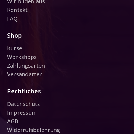
Wir bilden aus
Kontakt
FAQ
Shop
Kurse
Workshops
Zahlungsarten
Versandarten
Rechtliches
Datenschutz
Impressum
AGB
Widerrufsbelehrung