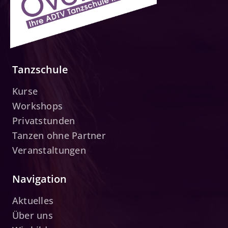
Tanzschule
Kurse
Workshops
Privatstunden
Tanzen ohne Partner
Veranstaltungen
Navigation
Aktuelles
Über uns