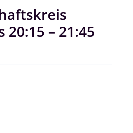
haftskreis
 20:15 – 21:45