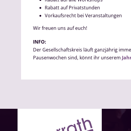
Rabatt auf Privatstunden
Vorkaufsrecht bei Veranstaltungen
Wir freuen uns auf euch!
INFO:
Der Gesellschaftskreis läuft ganzjährig i
Pausenwochen sind, könnt ihr unserem
Jah