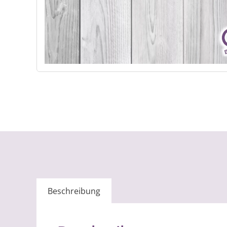
Beschreibung