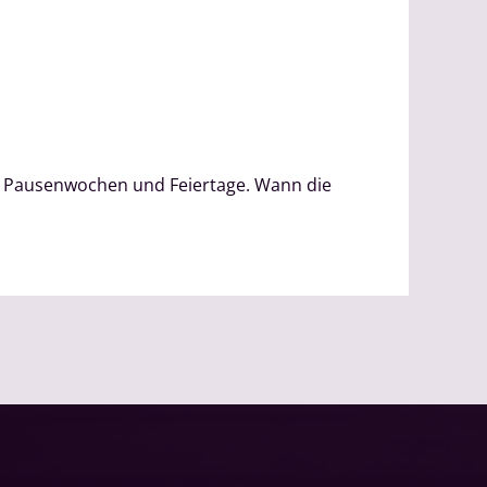
r Pausenwochen und Feiertage. Wann die