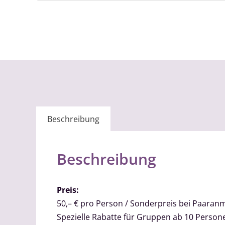
Beschreibung
Beschreibung
Preis:
50,– € pro Person / Sonderpreis bei Paaran
Spezielle Rabatte für Gruppen ab 10 Person