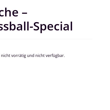
che –
sball-Special
 nicht vorrätig und nicht verfügbar.