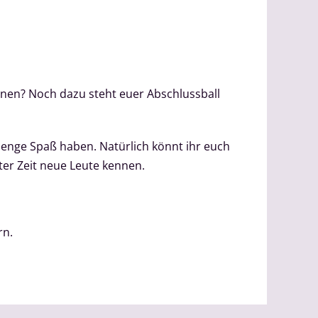
nnen? Noch dazu steht euer Abschlussball
enge Spaß haben. Natürlich könnt ihr euch
ter Zeit neue Leute kennen.
rn.