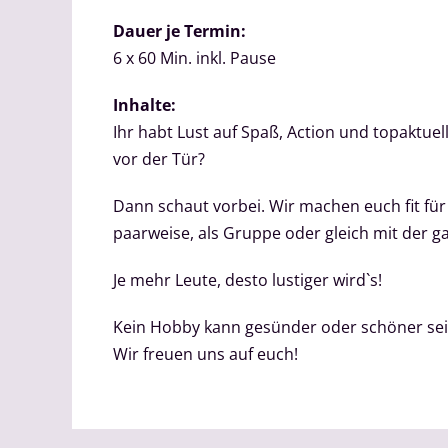
Dauer je Termin:
6 x 60 Min. inkl. Pause
Inhalte:
Ihr habt Lust auf Spaß, Action und topaktu
vor der Tür?
Dann schaut vorbei. Wir machen euch fit fü
paarweise, als Gruppe oder gleich mit der ga
Je mehr Leute, desto lustiger wird`s!
Kein Hobby kann gesünder oder schöner sein
Wir freuen uns auf euch!