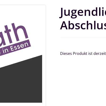
Jugendli
Abschlus
Dieses Produkt ist derzeit