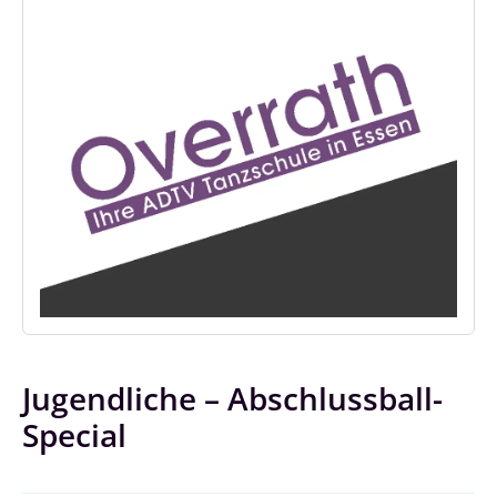
Jugendliche – Abschlussball-
Special