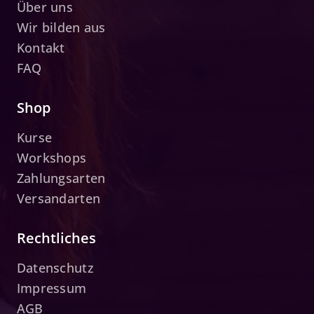
Über uns
Wir bilden aus
Kontakt
FAQ
Shop
Kurse
Workshops
Zahlungsarten
Versandarten
Rechtliches
Datenschutz
Impressum
AGB