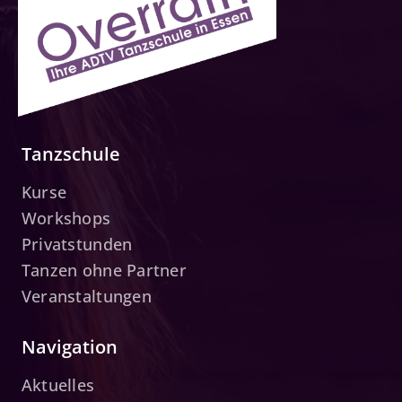
Tanzschule
Kurse
Workshops
Privatstunden
Tanzen ohne Partner
Veranstaltungen
Navigation
Aktuelles