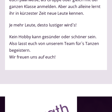
ganzen Klasse anmelden. Aber auch alleine lernt
ihr in kürzester Zeit neue Leute kennen.
Je mehr Leute, desto lustiger wird`s!
Kein Hobby kann gesünder oder schöner sein.
Also lasst euch von unserem Team für`s Tanzen
begeistern.
Wir freuen uns auf euch!