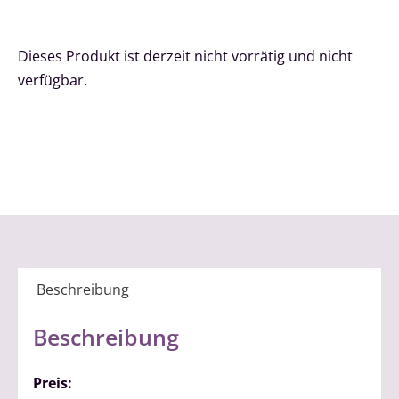
Dieses Produkt ist derzeit nicht vorrätig und nicht
verfügbar.
Beschreibung
Beschreibung
Preis: