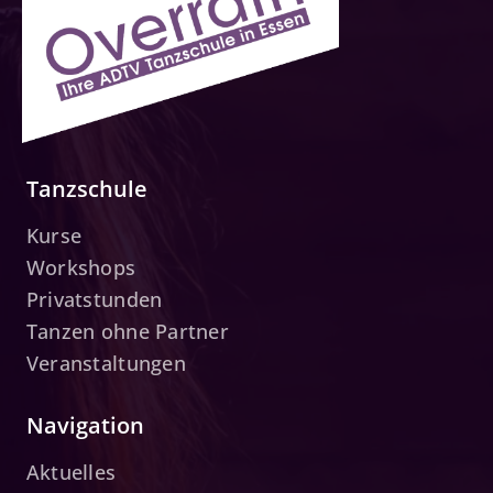
Tanzschule
Kurse
Workshops
Privatstunden
Tanzen ohne Partner
Veranstaltungen
Navigation
Aktuelles