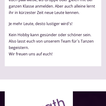
ganzen Klasse anmelden. Aber auch alleine lernt
ihr in kürzester Zeit neue Leute kennen.
Je mehr Leute, desto lustiger wird`s!
Kein Hobby kann gesünder oder schöner sein.
Also lasst euch von unserem Team für`s Tanzen
begeistern.
Wir freuen uns auf euch!