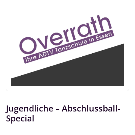
Jugendliche – Abschlussball-
Special