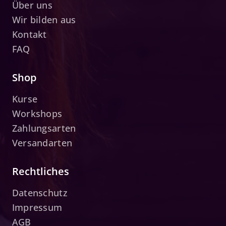
Über uns
Wir bilden aus
Kontakt
FAQ
Shop
Kurse
Workshops
Zahlungsarten
Versandarten
Rechtliches
Datenschutz
Impressum
AGB