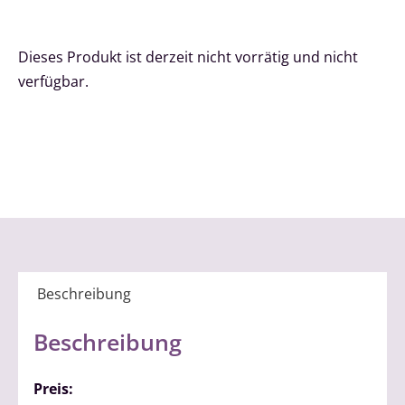
Dieses Produkt ist derzeit nicht vorrätig und nicht
verfügbar.
Beschreibung
Beschreibung
Preis: