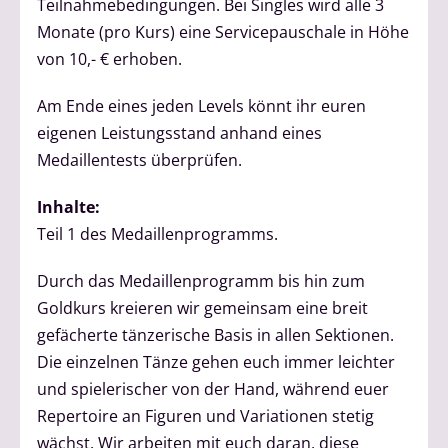
Teilnahmebedingungen. Bei Singles wird alle 3
Monate (pro Kurs) eine Servicepauschale in Höhe
von 10,- € erhoben.
Am Ende eines jeden Levels könnt ihr euren
eigenen Leistungsstand anhand eines
Medaillentests überprüfen.
Inhalte:
Teil 1 des Medaillenprogramms.
Durch das Medaillenprogramm bis hin zum
Goldkurs kreieren wir gemeinsam eine breit
gefächerte tänzerische Basis in allen Sektionen.
Die einzelnen Tänze gehen euch immer leichter
und spielerischer von der Hand, während euer
Repertoire an Figuren und Variationen stetig
wächst. Wir arbeiten mit euch daran, diese