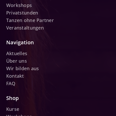
Workshops
Privatstunden
Tanzen ohne Partner
Veranstaltungen
Navigation
Aktuelles
Über uns
Wir bilden aus
Kontakt
FAQ
Shop
Kurse