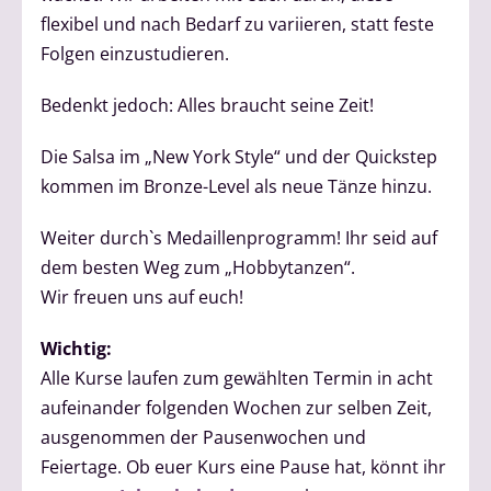
flexibel und nach Bedarf zu variieren, statt feste
Folgen einzustudieren.
Bedenkt jedoch: Alles braucht seine Zeit!
Die Salsa im „New York Style“ und der Quickstep
kommen im Bronze-Level als neue Tänze hinzu.
Weiter durch`s Medaillenprogramm! Ihr seid auf
dem besten Weg zum „Hobbytanzen“.
Wir freuen uns auf euch!
Wichtig:
Alle Kurse laufen zum gewählten Termin in acht
aufeinander folgenden Wochen zur selben Zeit,
ausgenommen der Pausenwochen und
Feiertage. Ob euer Kurs eine Pause hat, könnt ihr