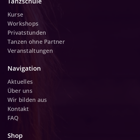
Tanzschule
Kurse
Workshops
Privatstunden
Tanzen ohne Partner
Veranstaltungen
Navigation
Aktuelles
Über uns
Wir bilden aus
Kontakt
FAQ
Shop