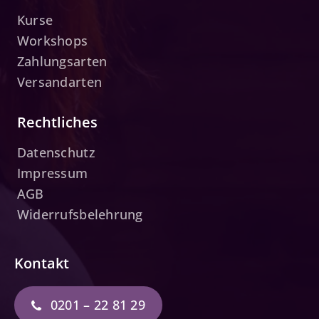
Kurse
Workshops
Zahlungsarten
Versandarten
Rechtliches
Datenschutz
Impressum
AGB
Widerrufsbelehrung
Kontakt
0201 – 22 81 29