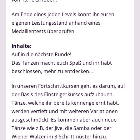
Am Ende eines jeden Levels könnt ihr euren
eigenen Leistungsstand anhand eines
Medaillentests überprüfen.
Inhalte:
Auf in die nächste Runde!
Das Tanzen macht euch Spaß und ihr habt
beschlossen, mehr zu entdecken…
In unseren Fortschrittkursen geht es darum, auf
der Basis des Einsteigerkurses aufzubauen.
Tänze, welche ihr bereits kennengelernt habt,
werden vertieft und mit weiteren Variationen
ausgeschmückt. Es kommen aber auch neue
Tänze wie z.B. der Jive, die Samba oder der
Wiener Walzer im 3-Schrittmuster hinzu.