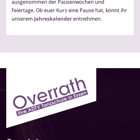
ausgenommen der Pausenwochen und
Feiertage. Ob euer Kurs eine Pause hat, könnt ihr
unserem
Jahreskalender
entnehmen.