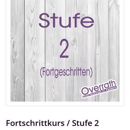
Fortschrittkurs / Stufe 2