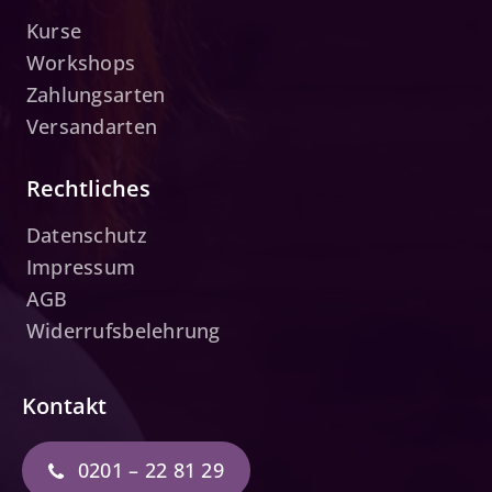
Kurse
Workshops
Zahlungsarten
Versandarten
Rechtliches
Datenschutz
Impressum
AGB
Widerrufsbelehrung
Kontakt
0201 – 22 81 29