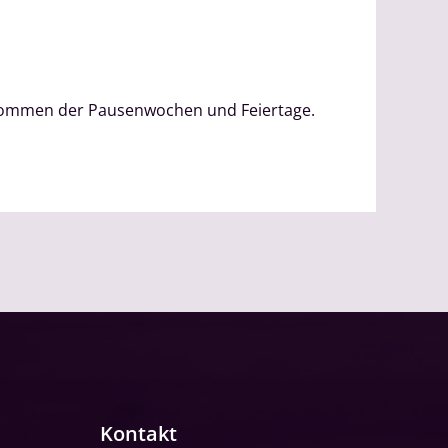
genommen der Pausenwochen und Feiertage.
Kontakt