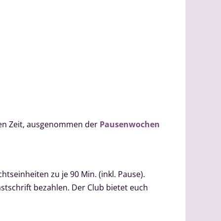
lben Zeit, ausgenommen der
Pausenwochen
htseinheiten zu je 90 Min. (inkl. Pause).
stschrift bezahlen. Der Club bietet euch