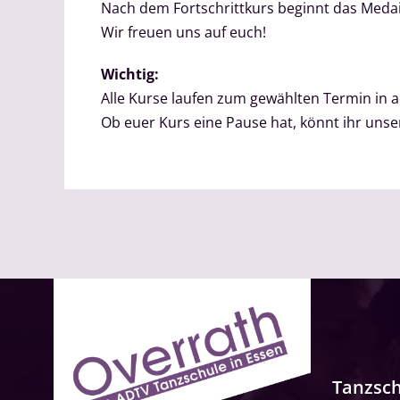
Nach dem Fortschrittkurs beginnt das Med
Wir freuen uns auf euch!
Wichtig:
Alle Kurse laufen zum gewählten Termin in
Ob euer Kurs eine Pause hat, könnt ihr un
Tanzsc