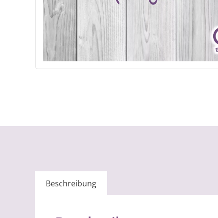
Beschreibung