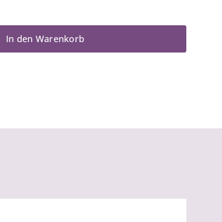
In den Warenkorb