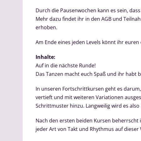
Durch die Pausenwochen kann es sein, dass 
Mehr dazu findet ihr in den AGB und Teilnah
erhoben.
Am Ende eines jeden Levels könnt ihr euren
Inhalte:
Auf in die nächste Runde!
Das Tanzen macht euch Spaß und ihr habt 
In unseren Fortschrittkursen geht es darum,
vertieft und mit weiteren Variationen ausge
Schrittmuster hinzu. Langweilig wird es also 
Nach den ersten beiden Kursen beherrscht ih
jeder Art von Takt und Rhythmus auf dieser W