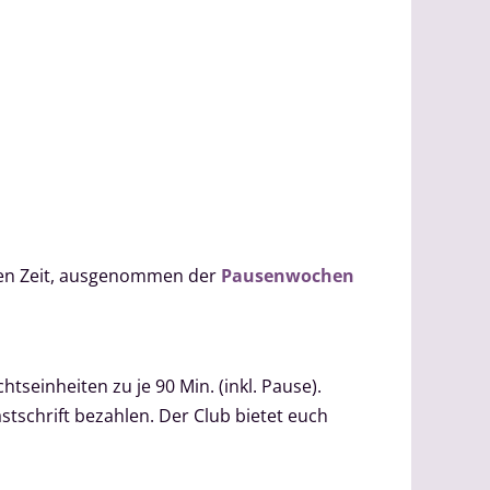
lben Zeit, ausgenommen der
Pausenwochen
htseinheiten zu je 90 Min. (inkl. Pause).
stschrift bezahlen. Der Club bietet euch