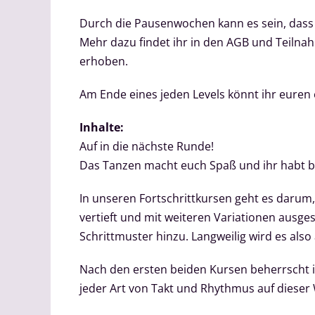
Durch die Pausenwochen kann es sein, dass 
Mehr dazu findet ihr in den AGB und Teilnah
erhoben.
Am Ende eines jeden Levels könnt ihr euren
Inhalte:
Auf in die nächste Runde!
Das Tanzen macht euch Spaß und ihr habt 
In unseren Fortschrittkursen geht es darum,
vertieft und mit weiteren Variationen ausge
Schrittmuster hinzu. Langweilig wird es also 
Nach den ersten beiden Kursen beherrscht ih
jeder Art von Takt und Rhythmus auf dieser W