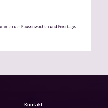
genommen der Pausenwochen und Feiertage.
Kontakt