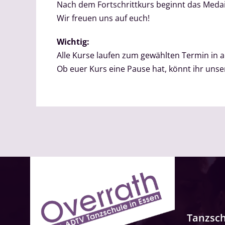
Nach dem Fortschrittkurs beginnt das Med
Wir freuen uns auf euch!
Wichtig:
Alle Kurse laufen zum gewählten Termin in
Ob euer Kurs eine Pause hat, könnt ihr un
Tanzsc