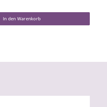
In den Warenkorb