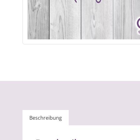
Beschreibung