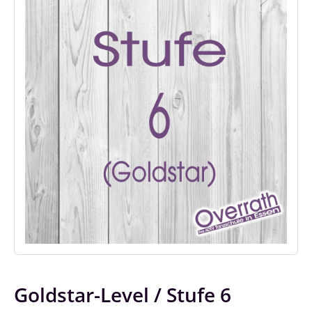
Goldstar-Level / Stufe 6