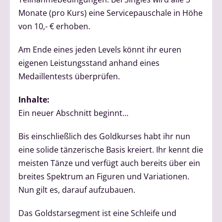
Monate (pro Kurs) eine Servicepauschale in Höhe
von 10,- € erhoben.
Am Ende eines jeden Levels könnt ihr euren
eigenen Leistungsstand anhand eines
Medaillentests überprüfen.
Inhalte:
Ein neuer Abschnitt beginnt…
Bis einschließlich des Goldkurses habt ihr nun
eine solide tänzerische Basis kreiert. Ihr kennt die
meisten Tänze und verfügt auch bereits über ein
breites Spektrum an Figuren und Variationen.
Nun gilt es, darauf aufzubauen.
Das Goldstarsegment ist eine Schleife und