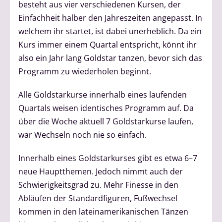
besteht aus vier verschiedenen Kursen, der
Einfachheit halber den Jahreszeiten angepasst. In
welchem ihr startet, ist dabei unerheblich. Da ein
Kurs immer einem Quartal entspricht, könnt ihr
also ein Jahr lang Goldstar tanzen, bevor sich das
Programm zu wiederholen beginnt.
Alle Goldstarkurse innerhalb eines laufenden
Quartals weisen identisches Programm auf. Da
über die Woche aktuell 7 Goldstarkurse laufen,
war Wechseln noch nie so einfach.
Innerhalb eines Goldstarkurses gibt es etwa 6–7
neue Hauptthemen. Jedoch nimmt auch der
Schwierigkeitsgrad zu. Mehr Finesse in den
Abläufen der Standardfiguren, Fußwechsel
kommen in den lateinamerikanischen Tänzen