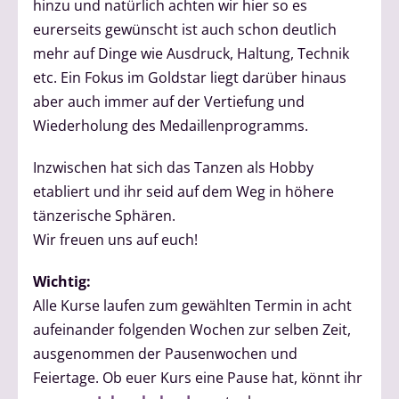
hinzu und natürlich achten wir hier so es
eurerseits gewünscht ist auch schon deutlich
mehr auf Dinge wie Ausdruck, Haltung, Technik
etc. Ein Fokus im Goldstar liegt darüber hinaus
aber auch immer auf der Vertiefung und
Wiederholung des Medaillenprogramms.
Inzwischen hat sich das Tanzen als Hobby
etabliert und ihr seid auf dem Weg in höhere
tänzerische Sphären.
Wir freuen uns auf euch!
Wichtig:
Alle Kurse laufen zum gewählten Termin in acht
aufeinander folgenden Wochen zur selben Zeit,
ausgenommen der Pausenwochen und
Feiertage. Ob euer Kurs eine Pause hat, könnt ihr