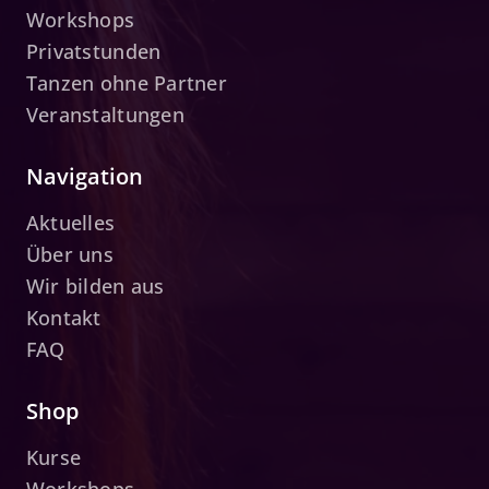
Workshops
Privatstunden
Tanzen ohne Partner
Veranstaltungen
Navigation
Aktuelles
Über uns
Wir bilden aus
Kontakt
FAQ
Shop
Kurse