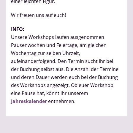
einer leichten Figur.
Wir freuen uns auf euch!
INFO:
Unsere Workshops laufen ausgenommen
Pausenwochen und Feiertage, am gleichen
Wochentag zur selben Uhrzeit,
aufeinanderfolgend. Den Termin sucht ihr bei
der Buchung selbst aus. Die Anzahl der Termine
und deren Dauer werden euch bei der Buchung
des Workshops angezeigt. Ob euer Workshop
eine Pause hat, könnt ihr unserem
Jahreskalender
entnehmen.