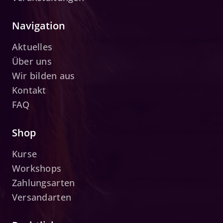
Navigation
Aktuelles
Über uns
Wir bilden aus
Kontakt
FAQ
Shop
Kurse
Workshops
Zahlungsarten
Versandarten