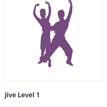
Jive Level 1