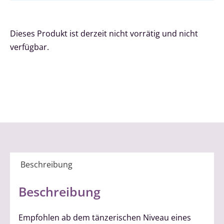
Dieses Produkt ist derzeit nicht vorrätig und nicht
verfügbar.
Beschreibung
Beschreibung
Empfohlen ab dem tänzerischen Niveau eines