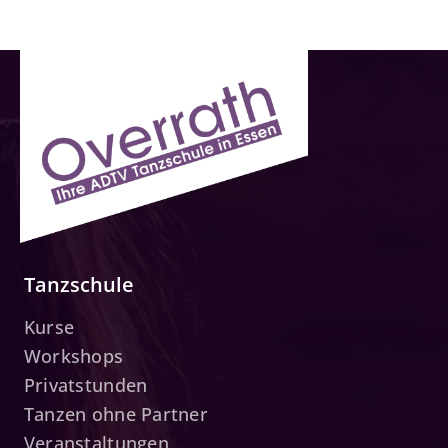
Tanzschule
Kurse
Workshops
Privatstunden
Tanzen ohne Partner
Veranstaltungen