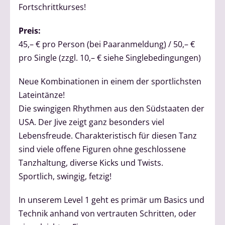
Fortschrittkurses!
Preis:
45,– € pro Person (bei Paaranmeldung) / 50,– €
pro Single (zzgl. 10,– € siehe Singlebedingungen)
Neue Kombinationen in einem der sportlichsten
Lateintänze!
Die swingigen Rhythmen aus den Südstaaten der
USA. Der Jive zeigt ganz besonders viel
Lebensfreude. Charakteristisch für diesen Tanz
sind viele offene Figuren ohne geschlossene
Tanzhaltung, diverse Kicks und Twists.
Sportlich, swingig, fetzig!
In unserem Level 1 geht es primär um Basics und
Technik anhand von vertrauten Schritten, oder