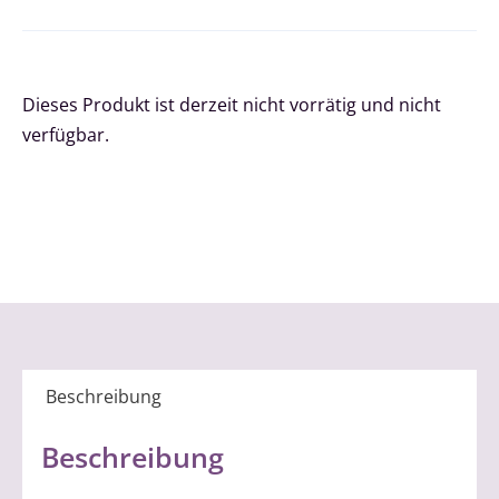
Dieses Produkt ist derzeit nicht vorrätig und nicht
verfügbar.
Beschreibung
Beschreibung