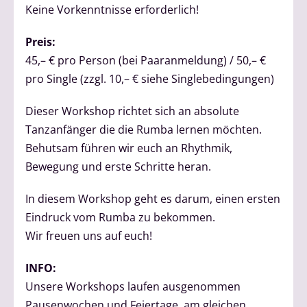
Keine Vorkenntnisse erforderlich!
Preis:
45,– € pro Person (bei Paaranmeldung) / 50,– €
pro Single (zzgl. 10,– € siehe Singlebedingungen)
Dieser Workshop richtet sich an absolute
Tanzanfänger die die Rumba lernen möchten.
Behutsam führen wir euch an Rhythmik,
Bewegung und erste Schritte heran.
In diesem Workshop geht es darum, einen ersten
Eindruck vom Rumba zu bekommen.
Wir freuen uns auf euch!
INFO:
Unsere Workshops laufen ausgenommen
Pausenwochen und Feiertage, am gleichen