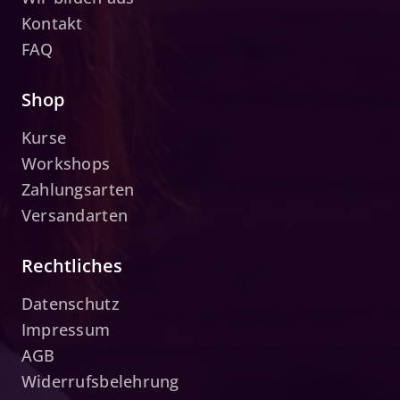
Kontakt
FAQ
Shop
Kurse
Workshops
Zahlungsarten
Versandarten
Rechtliches
Datenschutz
Impressum
AGB
Widerrufsbelehrung