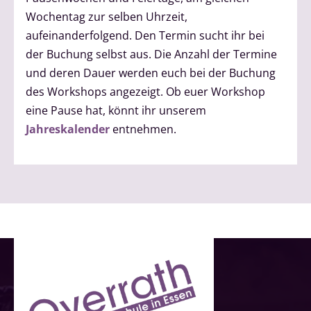
Wochentag zur selben Uhrzeit,
aufeinanderfolgend. Den Termin sucht ihr bei
der Buchung selbst aus. Die Anzahl der Termine
und deren Dauer werden euch bei der Buchung
des Workshops angezeigt. Ob euer Workshop
eine Pause hat, könnt ihr unserem
Jahreskalender
entnehmen.