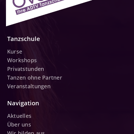
Tanzschule
Kurse
Workshops
Privatstunden
Tanzen ohne Partner
Veranstaltungen
Navigation
Aktuelles
Über uns
Wir bilden aus