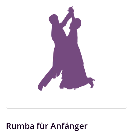
Rumba für Anfänger