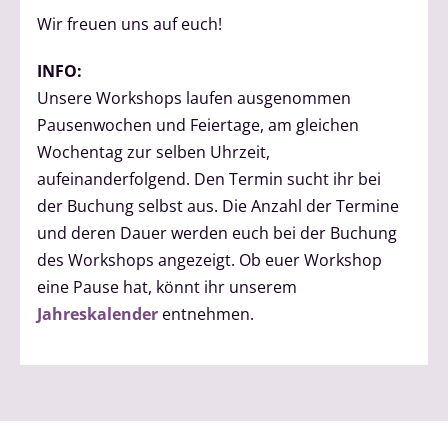
Wir freuen uns auf euch!
INFO:
Unsere Workshops laufen ausgenommen
Pausenwochen und Feiertage, am gleichen
Wochentag zur selben Uhrzeit,
aufeinanderfolgend. Den Termin sucht ihr bei
der Buchung selbst aus. Die Anzahl der Termine
und deren Dauer werden euch bei der Buchung
des Workshops angezeigt. Ob euer Workshop
eine Pause hat, könnt ihr unserem
Jahreskalender
entnehmen.