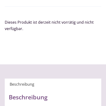
Dieses Produkt ist derzeit nicht vorrätig und nicht
verfügbar.
Beschreibung
Beschreibung