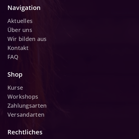
Navigation
Aktuelles
Über uns
Wir bilden aus
Kontakt
FAQ
Shop
Kurse
Workshops
Zahlungsarten
Versandarten
Rechtliches