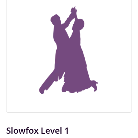
Slowfox Level 1