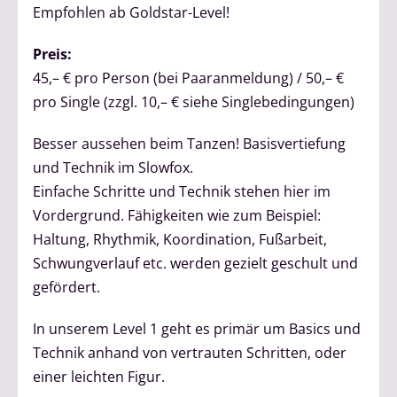
Empfohlen ab Goldstar-Level!
Preis:
45,– € pro Person (bei Paaranmeldung) / 50,– €
pro Single (zzgl. 10,– € siehe Singlebedingungen)
Besser aussehen beim Tanzen! Basisvertiefung
und Technik im Slowfox.
Einfache Schritte und Technik stehen hier im
Vordergrund. Fähigkeiten wie zum Beispiel:
Haltung, Rhythmik, Koordination, Fußarbeit,
Schwungverlauf etc. werden gezielt geschult und
gefördert.
In unserem Level 1 geht es primär um Basics und
Technik anhand von vertrauten Schritten, oder
einer leichten Figur.