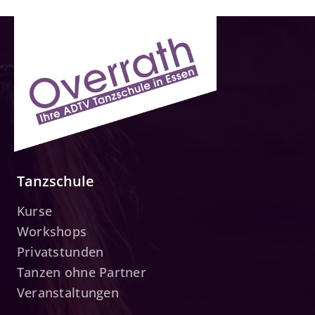
Tanzschule
Kurse
Workshops
Privatstunden
Tanzen ohne Partner
Veranstaltungen