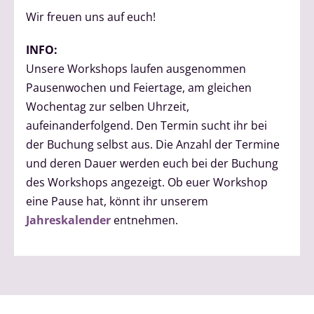
Wir freuen uns auf euch!
INFO:
Unsere Workshops laufen ausgenommen
Pausenwochen und Feiertage, am gleichen
Wochentag zur selben Uhrzeit,
aufeinanderfolgend. Den Termin sucht ihr bei
der Buchung selbst aus. Die Anzahl der Termine
und deren Dauer werden euch bei der Buchung
des Workshops angezeigt. Ob euer Workshop
eine Pause hat, könnt ihr unserem
Jahreskalender
entnehmen.