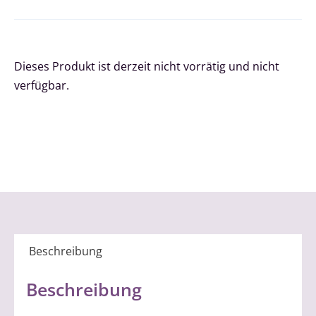
Dieses Produkt ist derzeit nicht vorrätig und nicht
verfügbar.
Beschreibung
Beschreibung