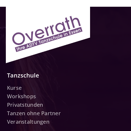
Tanzschule
Kurse
Workshops
Privatstunden
Tanzen ohne Partner
Veranstaltungen