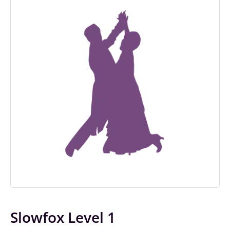
Slowfox Level 1