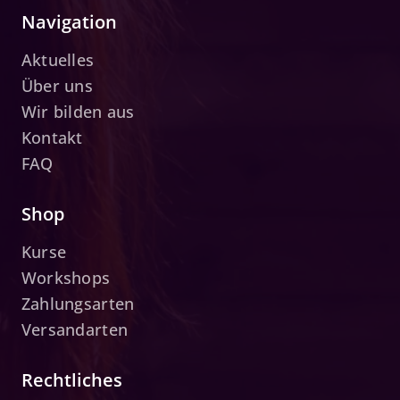
Navigation
Aktuelles
Über uns
Wir bilden aus
Kontakt
FAQ
Shop
Kurse
Workshops
Zahlungsarten
Versandarten
Rechtliches