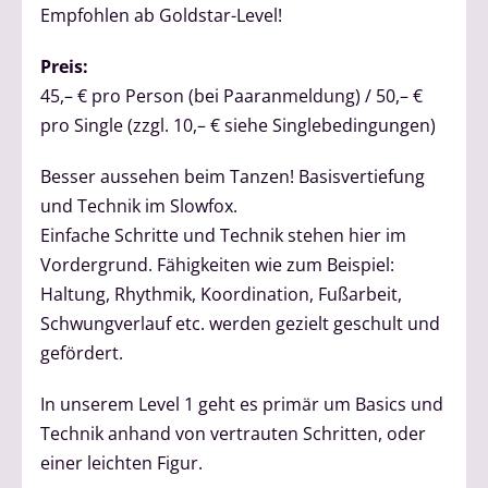
Empfohlen ab Goldstar-Level!
Preis:
45,– € pro Person (bei Paaranmeldung) / 50,– €
pro Single (zzgl. 10,– € siehe Singlebedingungen)
Besser aussehen beim Tanzen! Basisvertiefung
und Technik im Slowfox.
Einfache Schritte und Technik stehen hier im
Vordergrund. Fähigkeiten wie zum Beispiel:
Haltung, Rhythmik, Koordination, Fußarbeit,
Schwungverlauf etc. werden gezielt geschult und
gefördert.
In unserem Level 1 geht es primär um Basics und
Technik anhand von vertrauten Schritten, oder
einer leichten Figur.