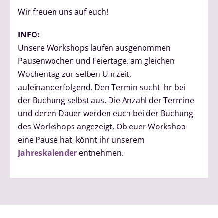
Wir freuen uns auf euch!
INFO:
Unsere Workshops laufen ausgenommen
Pausenwochen und Feiertage, am gleichen
Wochentag zur selben Uhrzeit,
aufeinanderfolgend. Den Termin sucht ihr bei
der Buchung selbst aus. Die Anzahl der Termine
und deren Dauer werden euch bei der Buchung
des Workshops angezeigt. Ob euer Workshop
eine Pause hat, könnt ihr unserem
Jahreskalender
entnehmen.