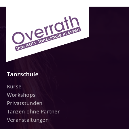
Tanzschule
Kurse
Workshops
Privatstunden
Tanzen ohne Partner
Veranstaltungen