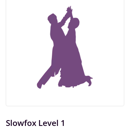
Slowfox Level 1