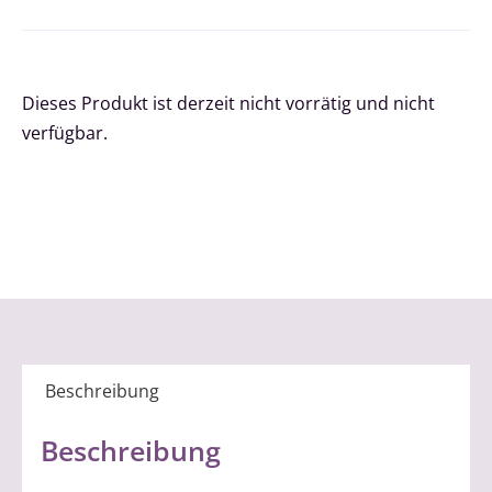
Dieses Produkt ist derzeit nicht vorrätig und nicht
verfügbar.
Beschreibung
Beschreibung