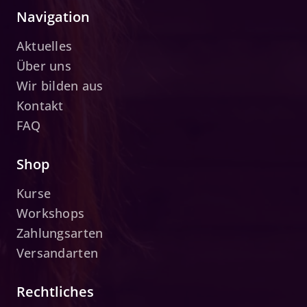
Navigation
Aktuelles
Über uns
Wir bilden aus
Kontakt
FAQ
Shop
Kurse
Workshops
Zahlungsarten
Versandarten
Rechtliches