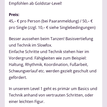
Empfohlen ab Goldstar-Level!
Preis:
45,– € pro Person (bei Paaranmeldung) / 50,– €
pro Single (zzgl. 10,– € siehe Singlebedingungen)
Besser aussehen beim Tanzen! Basisvertiefung
und Technik im Slowfox.
Einfache Schritte und Technik stehen hier im
Vordergrund. Fähigkeiten wie zum Beispiel:
Haltung, Rhythmik, Koordination, Fußarbeit,
Schwungverlauf etc. werden gezielt geschult und
gefördert.
In unserem Level 1 geht es primär um Basics und
Technik anhand von vertrauten Schritten, oder
einer leichten Figur.