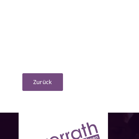
Zurück