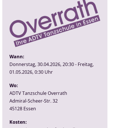
Wann:
Donnerstag, 30.04.2026, 20:30 - Freitag,
01.05.2026, 0:30 Uhr
Wo:
ADTV Tanzschule Overrath
Admiral-Scheer-Str. 32
45128
Essen
Kosten: