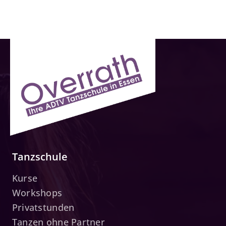
Tanzschule
Kurse
Workshops
Privatstunden
Tanzen ohne Partner