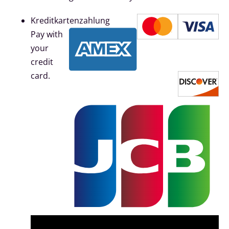
Kreditkartenzahlung
Pay with
your
credit
card.