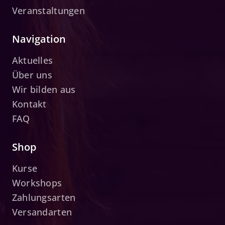
Veranstaltungen
Navigation
Aktuelles
Über uns
Wir bilden aus
Kontakt
FAQ
Shop
Kurse
Workshops
Zahlungsarten
Versandarten