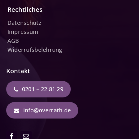
Rechtliches
Datenschutz
Impressum
AGB
Widerrufsbelehrung
Kontakt
0201 – 22 81 29
info@overrath.de