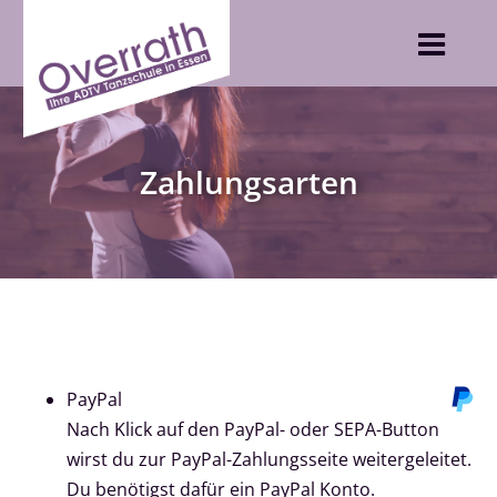
Skip
to
content
Zahlungsarten
PayPal
Nach Klick auf den PayPal- oder SEPA-Button
wirst du zur PayPal-Zahlungsseite weitergeleitet.
Du benötigst dafür ein PayPal Konto.