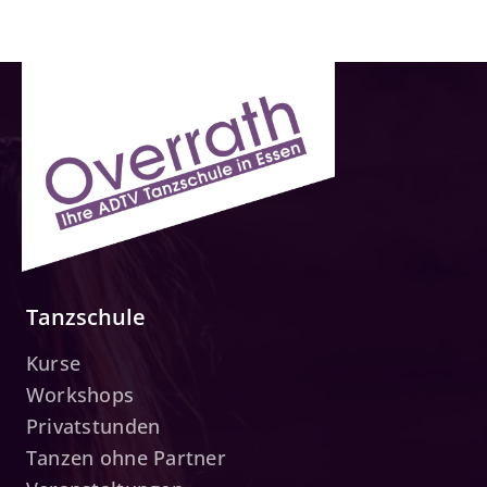
Tanzschule
Kurse
Workshops
Privatstunden
Tanzen ohne Partner