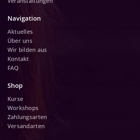
Veranstaltungen
Navigation
Aktuelles
Über uns
Wir bilden aus
Kontakt
FAQ
Shop
Kurse
Workshops
Zahlungsarten
Versandarten