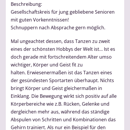
Beschreibung:
Gesellschaftskreis für jung gebliebene Senioren
mit guten Vorkenntnissen!
Schnuppern nach Absprache gern möglich.
Mal ungeachtet dessen, dass Tanzen zu zweit
eines der schönsten Hobbys der Welt ist… Ist es
doch gerade mit fortschreitendem Alter umso
wichtiger, Körper und Geist fit zu
halten. Erwiesenermaßen ist das Tanzen eines
der gesündesten Sportarten überhaupt. Nichts
bringt Körper und Geist gleichermaßen in
Einklang. Die Bewegung wirkt sich positiv auf alle
Körperbereiche wie z.B. Rücken, Gelenke und
dergleichen mehr aus, während das ständige
Abspulen von Schritten und Kombinationen das
Gehirn trainiert. Als nur ein Beispiel für den