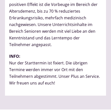
positiven Effekt ist die Vorbeuge im Bereich der
Altersdemenz, bis zu 70 % reduziertes
Erkrankungsrisiko, mehrfach medizinisch
nachgewiesen. Unsere Unterrichtsinhalte im
Bereich Senioren werden mit viel Liebe an den
Kenntnistand und das Lerntempo der
Teilnehmer angepasst.
INFO:
Nur der Starttermin ist fixiert. Die übrigen
Termine werden immer vor Ort mit den
Teilnehmern abgestimmt. Unser Plus an Service.
Wir freuen uns auf euch!