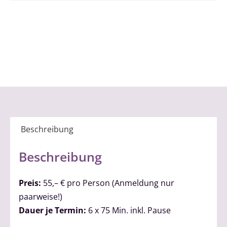
Beschreibung
Beschreibung
Preis:
55,– € pro Person (Anmeldung nur
paarweise!)
Dauer je Termin:
6 x 75 Min. inkl. Pause