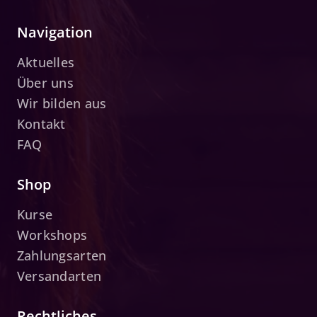
Navigation
Aktuelles
Über uns
Wir bilden aus
Kontakt
FAQ
Shop
Kurse
Workshops
Zahlungsarten
Versandarten
Rechtliches