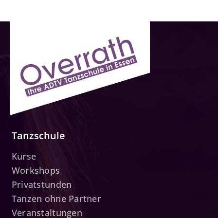
Tanzschule
Kurse
Workshops
Privatstunden
Tanzen ohne Partner
Veranstaltungen