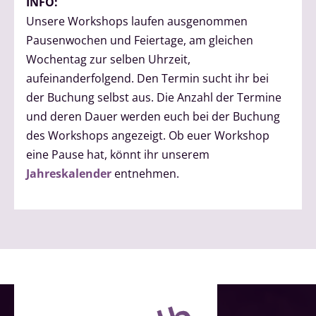
INFO:
Unsere Workshops laufen ausgenommen
Pausenwochen und Feiertage, am gleichen
Wochentag zur selben Uhrzeit,
aufeinanderfolgend. Den Termin sucht ihr bei
der Buchung selbst aus. Die Anzahl der Termine
und deren Dauer werden euch bei der Buchung
des Workshops angezeigt. Ob euer Workshop
eine Pause hat, könnt ihr unserem
Jahreskalender
entnehmen.