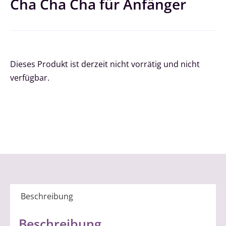
Cha Cha Cha für Anfänger
Dieses Produkt ist derzeit nicht vorrätig und nicht
verfügbar.
Beschreibung
Beschreibung