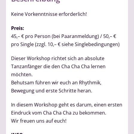
Keine Vorkenntnisse erforderlich!
Preis:
45,– € pro Person (bei Paaranmeldung) / 50,– €
pro Single (zzgl. 10,– € siehe Singlebedingungen)
Dieser Workshop richtet sich an absolute
Tanzanfänger die den Cha Cha Cha lernen
möchten.
Behutsam führen wir euch an Rhythmik,
Bewegung und erste Schritte heran.
In diesem Workshop geht es darum, einen ersten
Eindruck vom Cha Cha Cha zu bekommen.
Wir freuen uns auf euch!