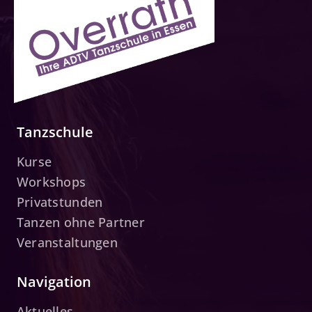
Tanzschule
Kurse
Workshops
Privatstunden
Tanzen ohne Partner
Veranstaltungen
Navigation
Aktuelles