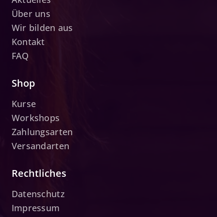
Über uns
Wir bilden aus
Kontakt
FAQ
Shop
Kurse
Workshops
Zahlungsarten
Versandarten
Rechtliches
Datenschutz
Impressum