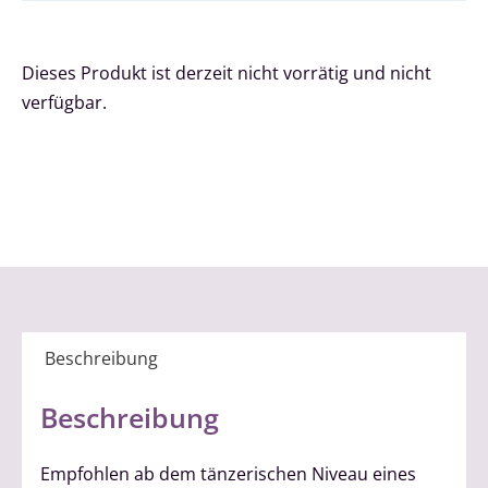
Dieses Produkt ist derzeit nicht vorrätig und nicht
verfügbar.
Beschreibung
Beschreibung
Empfohlen ab dem tänzerischen Niveau eines