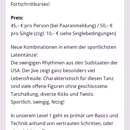
Fortschrittkurses!
Preis:
45,– € pro Person (bei Paaranmeldung) / 50,– €
pro Single (zzgl. 10,– € siehe Singlebedingungen)
Neue Kombinationen in einem der sportlichsten
Lateintänze!
Die swingigen Rhythmen aus den Südstaaten der
USA. Der Jive zeigt ganz besonders viel
Lebensfreude. Charakteristisch für diesen Tanz
sind viele offene Figuren ohne geschlossene
Tanzhaltung, diverse Kicks und Twists.
Sportlich, swingig, fetzig!
In unserem Level 1 geht es primär um Basics und
Technik anhand von vertrauten Schritten, oder