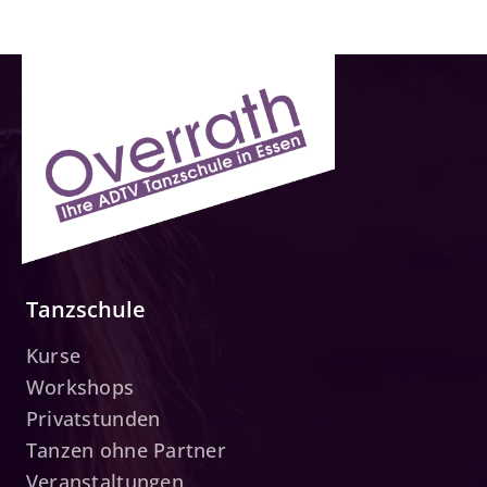
Tanzschule
Kurse
Workshops
Privatstunden
Tanzen ohne Partner
Veranstaltungen