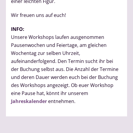
einer leichten Figur.
Wir freuen uns auf euch!
INFO:
Unsere Workshops laufen ausgenommen
Pausenwochen und Feiertage, am gleichen
Wochentag zur selben Uhrzeit,
aufeinanderfolgend. Den Termin sucht ihr bei
der Buchung selbst aus. Die Anzahl der Termine
und deren Dauer werden euch bei der Buchung
des Workshops angezeigt. Ob euer Workshop
eine Pause hat, könnt ihr unserem
Jahreskalender
entnehmen.