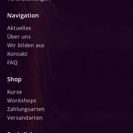
Navigation
Aktuelles
Über uns
Wir bilden aus
Kontakt
FAQ
Shop
Kurse
Workshops
Zahlungsarten
Versandarten