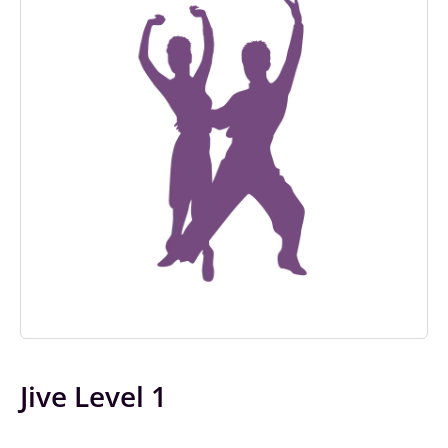
Jive Level 1