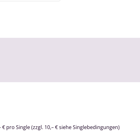
 € pro Single (zzgl. 10,– € siehe Singlebedingungen)