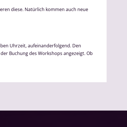
sieren diese. Natürlich kommen auch neue
en Uhrzeit, aufeinanderfolgend. Den
i der Buchung des Workshops angezeigt. Ob