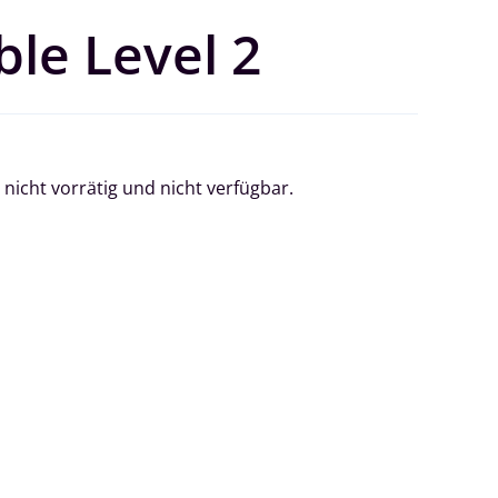
le Level 2
 nicht vorrätig und nicht verfügbar.