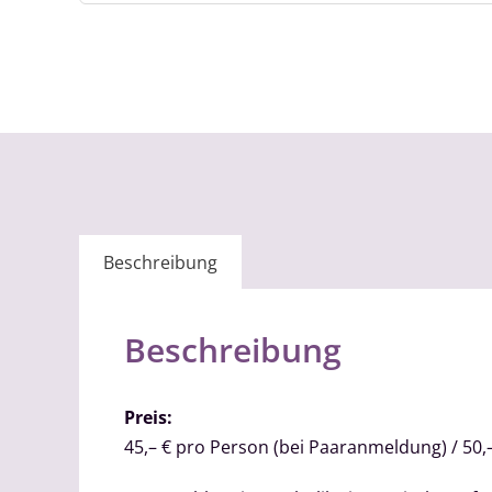
Beschreibung
Beschreibung
Preis:
45,– € pro Person (bei Paaranmeldung) / 50,–