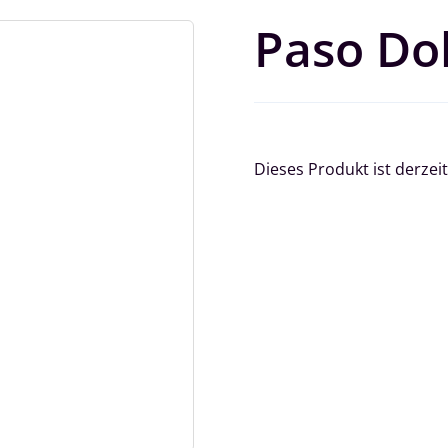
Paso Dob
Dieses Produkt ist derzeit