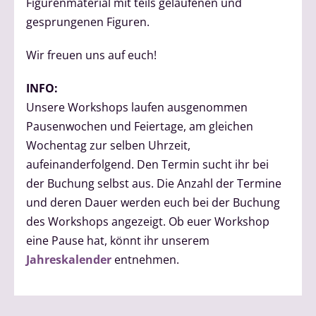
Figurenmaterial mit teils gelaufenen und
gesprungenen Figuren.
Wir freuen uns auf euch!
INFO:
Unsere Workshops laufen ausgenommen
Pausenwochen und Feiertage, am gleichen
Wochentag zur selben Uhrzeit,
aufeinanderfolgend. Den Termin sucht ihr bei
der Buchung selbst aus. Die Anzahl der Termine
und deren Dauer werden euch bei der Buchung
des Workshops angezeigt. Ob euer Workshop
eine Pause hat, könnt ihr unserem
Jahreskalender
entnehmen.