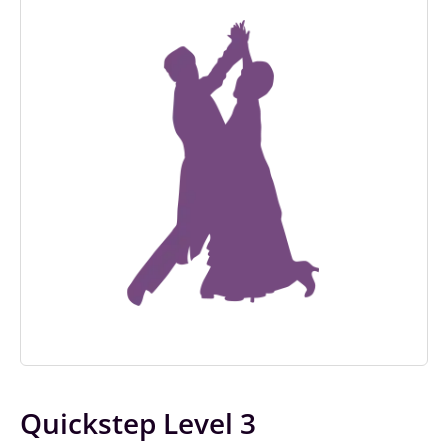
Quickstep Level 3