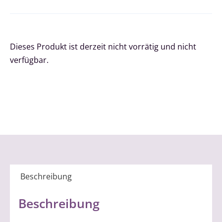
Dieses Produkt ist derzeit nicht vorrätig und nicht
verfügbar.
Beschreibung
Beschreibung