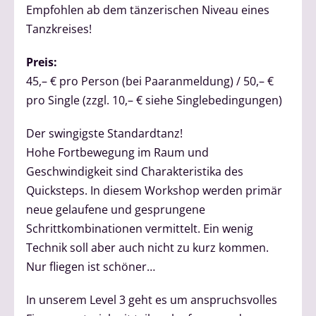
Empfohlen ab dem tänzerischen Niveau eines
Tanzkreises!
Preis:
45,– € pro Person (bei Paaranmeldung) / 50,– €
pro Single (zzgl. 10,– € siehe Singlebedingungen)
Der swingigste Standardtanz!
Hohe Fortbewegung im Raum und
Geschwindigkeit sind Charakteristika des
Quicksteps. In diesem Workshop werden primär
neue gelaufene und gesprungene
Schrittkombinationen vermittelt. Ein wenig
Technik soll aber auch nicht zu kurz kommen.
Nur fliegen ist schöner…
In unserem Level 3 geht es um anspruchsvolles