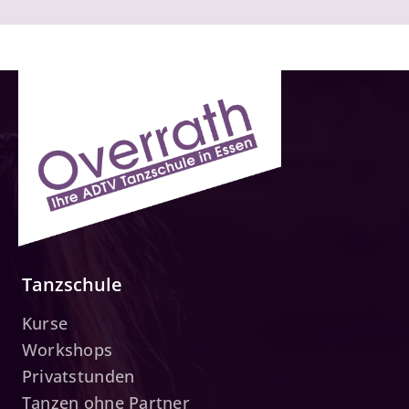
Tanzschule
Kurse
Workshops
Privatstunden
Tanzen ohne Partner