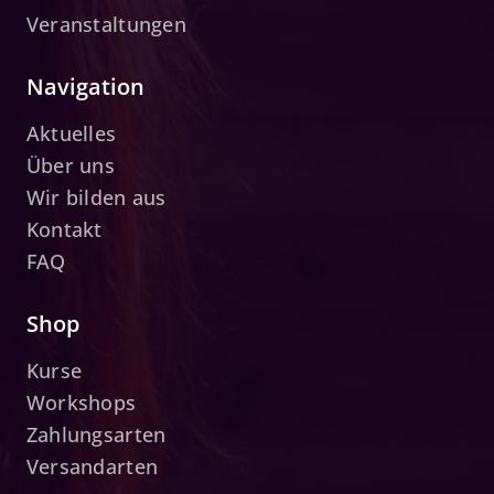
Veranstaltungen
Navigation
Aktuelles
Über uns
Wir bilden aus
Kontakt
FAQ
Shop
Kurse
Workshops
Zahlungsarten
Versandarten